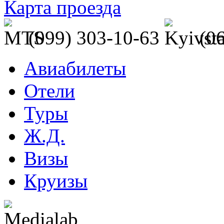
Карта проезда
(099) 303-10-63
(0
Авиабилеты
Отели
Туры
Ж.Д.
Визы
Круизы