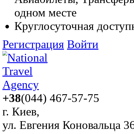
одном месте
Круглосуточная доступ
Регистрация
Войти
+38
(044) 467-57-75
г. Киев,
ул. Евгения Коновальца 3