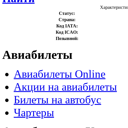
Характеристи
Статус:
Страна:
Код IATA:
Код ICAO:
Позывной:
Авиабилеты
Авиабилеты Online
Акции на авиабилеты
Билеты на автобус
Чартеры