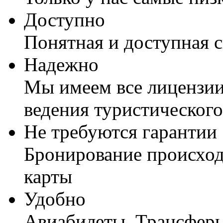
Доступно
Понятная и доступная 
Надежно
Мы имеем все лицензии
ведения туристического
Не требуются гарантии
Бронирование происход
карты
Удобно
Авиабилеты, Трансферы,