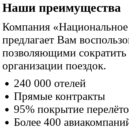
Наши преимущества
Компания «Национальное
предлагает Вам воспользо
позволяющими сократить 
организации поездок.
240 000 отелей
Прямые контракты
95% покрытие перелёто
Более 400 авиакомпани