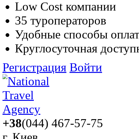
Low Cost компании
35 туроператоров
Удобные способы опла
Круглосуточная доступ
Регистрация
Войти
+38
(044) 467-57-75
г. Киев,