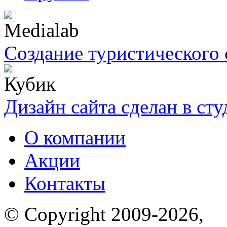
Создание туристического 
Дизайн сайта сделан в ст
О компании
Акции
Контакты
© Copyright 2009-2026,