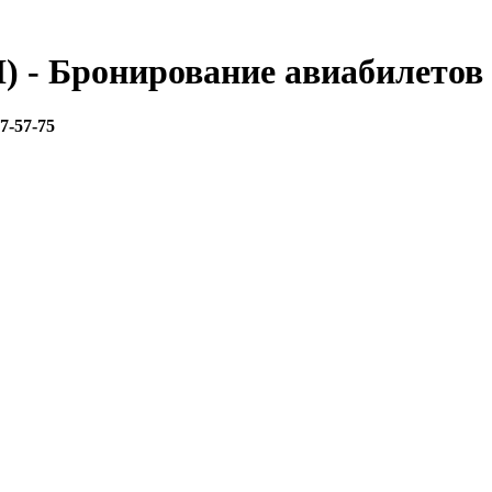
) - Бронирование авиабилетов
67-57-75