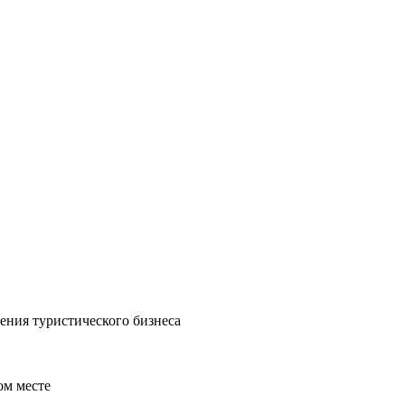
ения туристического бизнеса
ом месте