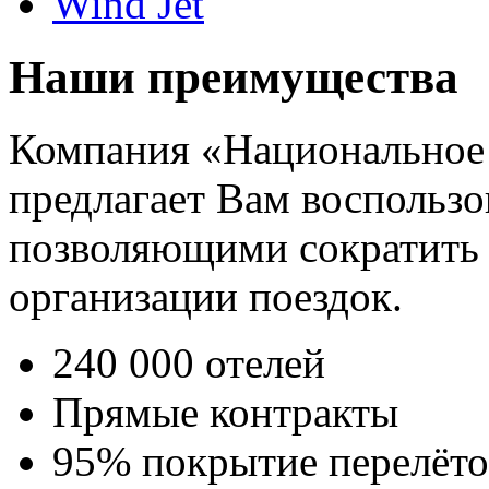
Wind Jet
Наши преимущества
Компания «Национальное
предлагает Вам воспользо
позволяющими сократить 
организации поездок.
240 000 отелей
Прямые контракты
95% покрытие перелёто