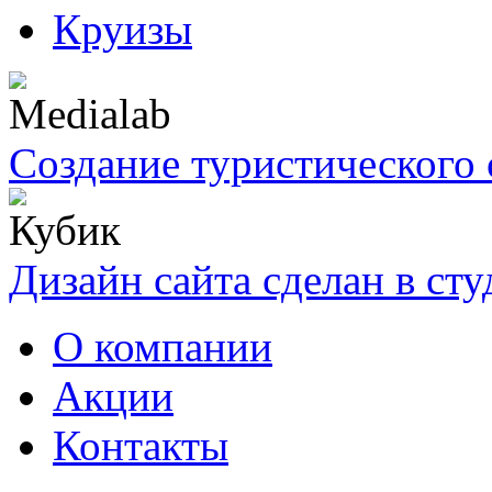
Круизы
Создание туристического 
Дизайн сайта сделан в ст
О компании
Акции
Контакты