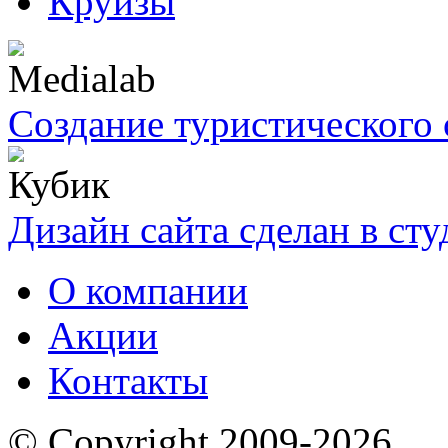
Круизы
Создание туристического 
Дизайн сайта сделан в ст
О компании
Акции
Контакты
© Copyright 2009-2026,