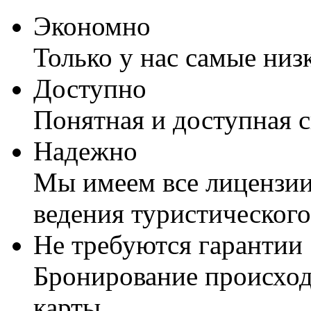
Экономно
Только у нас самые низ
Доступно
Понятная и доступная 
Надежно
Мы имеем все лицензии
ведения туристического
Не требуются гарантии
Бронирование происход
карты