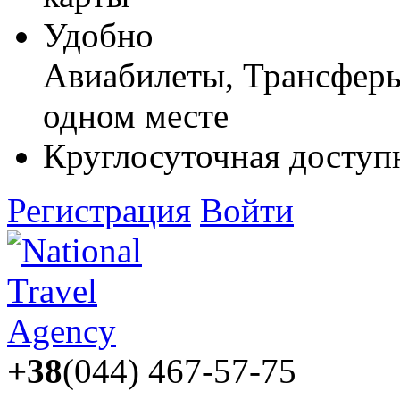
Удобно
Авиабилеты, Трансферы,
одном месте
Круглосуточная доступ
Регистрация
Войти
+38
(044) 467-57-75