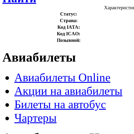
Характеристик
Статус:
Страна:
Код IATA:
Код ICAO:
Позывной:
Авиабилеты
Авиабилеты Online
Акции на авиабилеты
Билеты на автобус
Чартеры