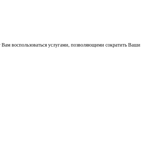
Вам воспользоваться услугами, позволяющими сократить Ваши 