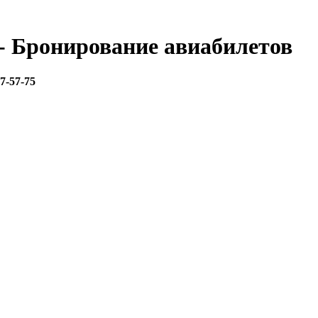
 - Бронирование авиабилетов
67-57-75