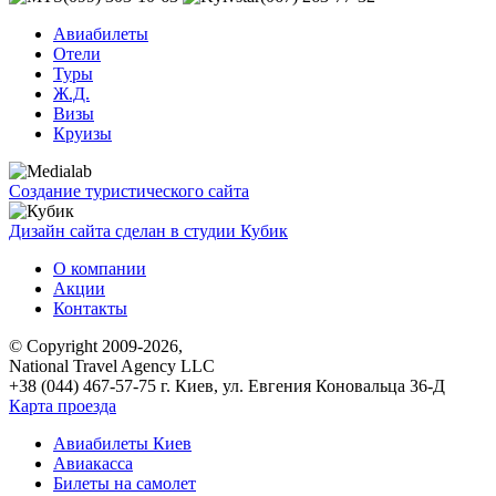
Авиабилеты
Отели
Туры
Ж.Д.
Визы
Круизы
Создание туристического сайта
Дизайн сайта сделан в студии Кубик
О компании
Акции
Контакты
© Copyright 2009-2026,
National Travel Agency LLC
+38 (044) 467-57-75
г. Киев, ул. Евгения Коновальца 36-Д
Карта проезда
Авиабилеты Киев
Авиакасса
Билеты на самолет