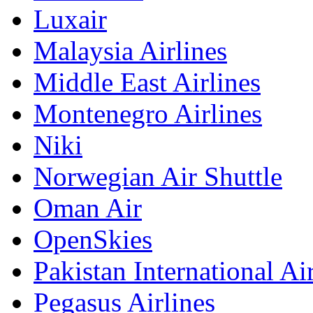
Luxair
Malaysia Airlines
Middle East Airlines
Montenegro Airlines
Niki
Norwegian Air Shuttle
Oman Air
OpenSkies
Pakistan International Ai
Pegasus Airlines