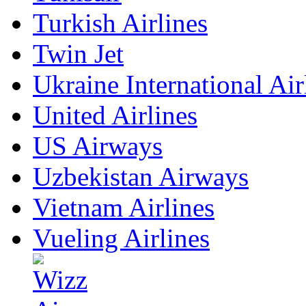
Turkish Airlines
Twin Jet
Ukraine International Air
United Airlines
US Airways
Uzbekistan Airways
Vietnam Airlines
Vueling Airlines