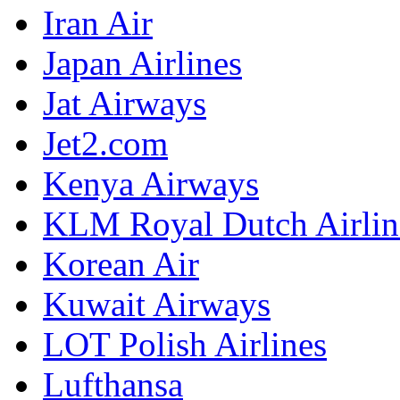
Iran Air
Japan Airlines
Jat Airways
Jet2.com
Kenya Airways
KLM Royal Dutch Airlin
Korean Air
Kuwait Airways
LOT Polish Airlines
Lufthansa