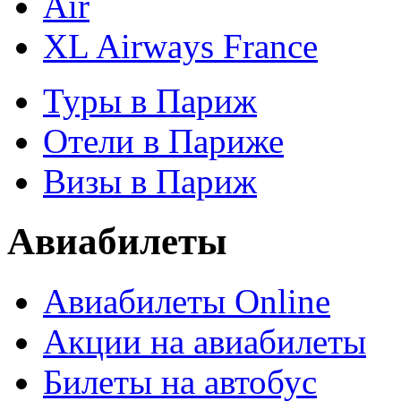
XL Airways France
Туры в Париж
Отели в Париже
Визы в Париж
Авиабилеты
Авиабилеты Online
Акции на авиабилеты
Билеты на автобус