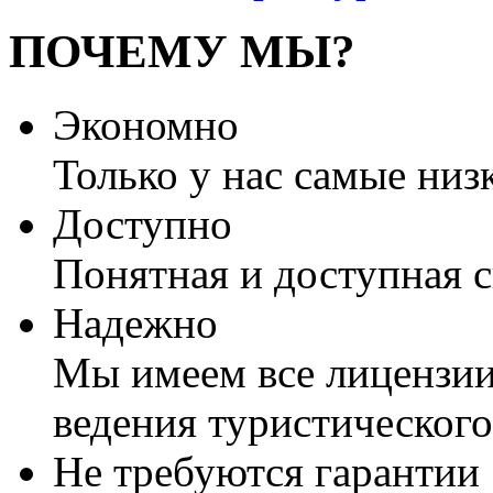
ПОЧЕМУ МЫ?
Экономно
Только у нас самые низ
Доступно
Понятная и доступная 
Надежно
Мы имеем все лицензии
ведения туристического
Не требуются гарантии