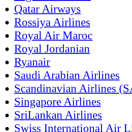
Qatar Airways
Rossiya Airlines
Royal Air Maroc
Royal Jordanian
Ryanair
Saudi Arabian Airlines
Scandinavian Airlines (
Singapore Airlines
SriLankan Airlines
Swiss International Air L