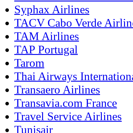
Syphax Airlines
TACV Cabo Verde Airlin
TAM Airlines
TAP Portugal
Tarom
Thai Airways Internation
Transaero Airlines
Transavia.com France
Travel Service Airlines
Tunisair