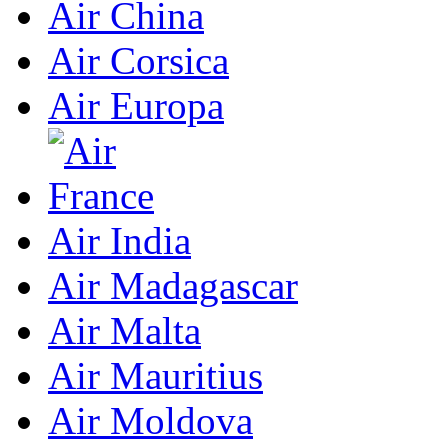
Air China
Air Corsica
Air Europa
Air India
Air Madagascar
Air Malta
Air Mauritius
Air Moldova