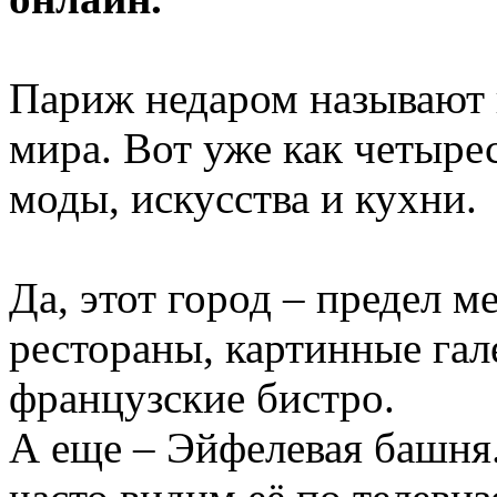
Париж недаром называют 
мира. Вот уже как четыре
моды, искусства и кухни.
Да, этот город – предел 
рестораны, картинные гал
французские бистро.
А еще – Эйфелевая башня.