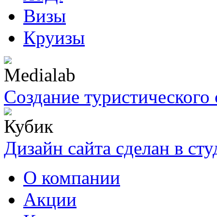
Визы
Круизы
Создание туристического 
Дизайн сайта сделан в ст
О компании
Акции