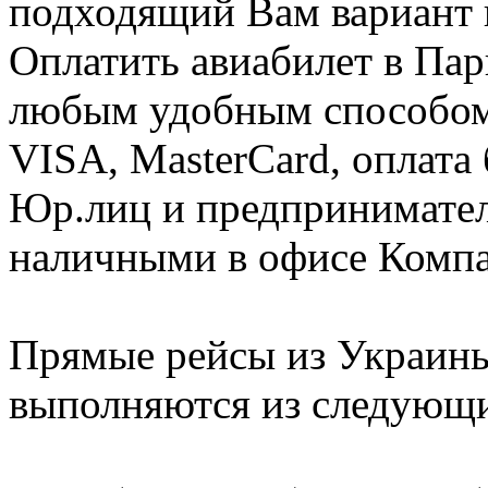
подходящий Вам вариант 
Оплатить авиабилет в Па
любым удобным способом
VISA, MasterCard, оплата
Юр.лиц и предпринимателе
наличными в офисе Комп
Прямые рейсы из Украины
выполняются из следующ