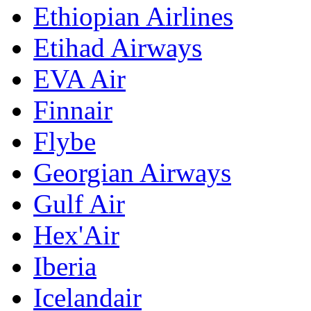
Ethiopian Airlines
Etihad Airways
EVA Air
Finnair
Flybe
Georgian Airways
Gulf Air
Hex'Air
Iberia
Icelandair