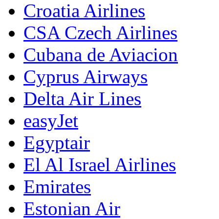
Croatia Airlines
CSA Czech Airlines
Cubana de Aviacion
Cyprus Airways
Delta Air Lines
easyJet
Egyptair
El Al Israel Airlines
Emirates
Estonian Air