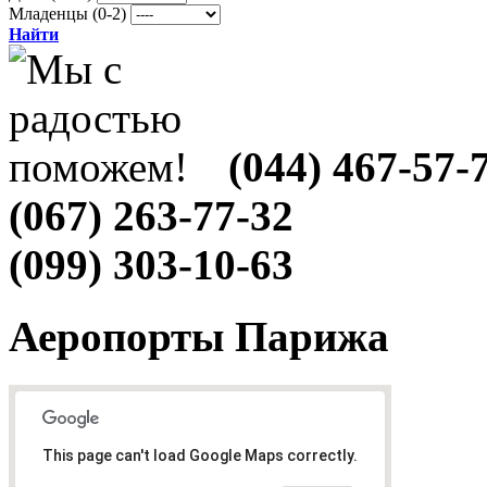
Младенцы (0-2)
Найти
(044) 467-57-
(067) 263-77-32
(099) 303-10-63
Аеропорты Парижа
This page can't load Google Maps correctly.