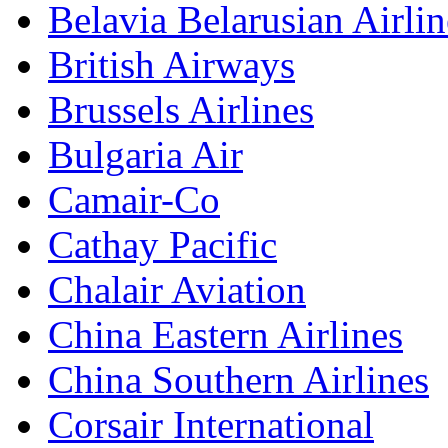
Belavia Belarusian Airlin
British Airways
Brussels Airlines
Bulgaria Air
Camair-Co
Cathay Pacific
Chalair Aviation
China Eastern Airlines
China Southern Airlines
Corsair International