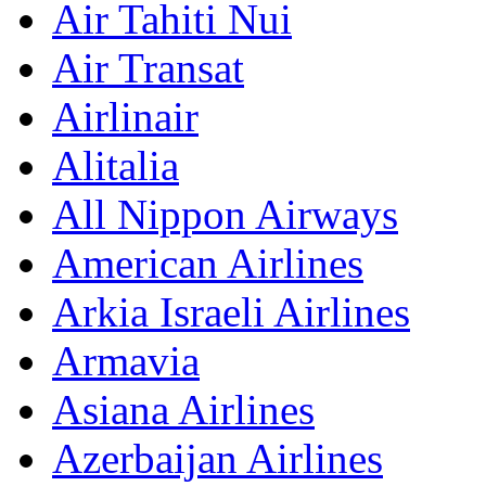
Air Tahiti Nui
Air Transat
Airlinair
Alitalia
All Nippon Airways
American Airlines
Arkia Israeli Airlines
Armavia
Asiana Airlines
Azerbaijan Airlines