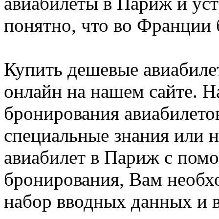
авиабилеты в Париж и уст
понятно, что во Франции 
Купить дешевые авиабиле
онлайн на нашем сайте. Н
бронирования авиабилето
специальные знания или н
авиабилет в Париж с пом
бронирования, Вам необх
набор вводных данных и 