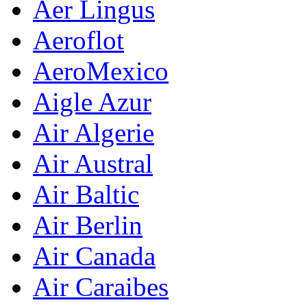
Aer Lingus
Aeroflot
AeroMexico
Aigle Azur
Air Algerie
Air Austral
Air Baltic
Air Berlin
Air Canada
Air Caraibes