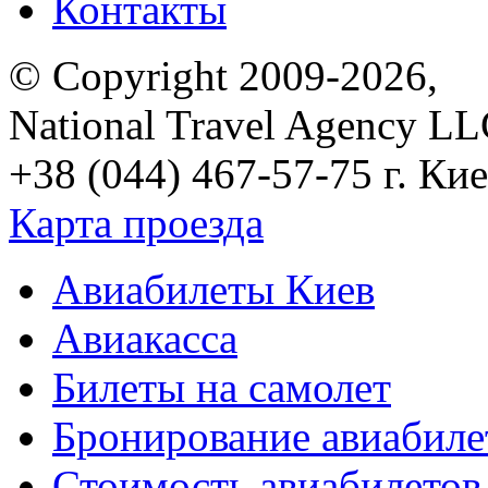
Контакты
© Copyright 2009-2026,
National Travel Agency L
+38 (044) 467-57-75
г. Кие
Карта проезда
Авиабилеты Киев
Авиакасса
Билеты на самолет
Бронирование авиабиле
Стоимость авиабилетов