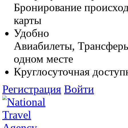
Бронирование происход
карты
Удобно
Авиабилеты, Трансферы,
одном месте
Круглосуточная доступ
Регистрация
Войти