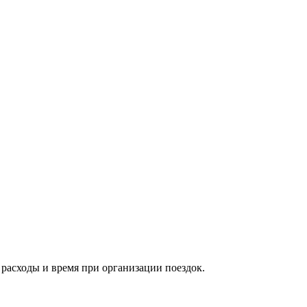
расходы и время при организации поездок.