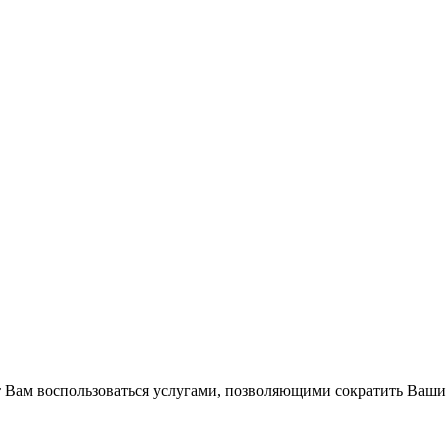
Вам воспользоваться услугами, позволяющими сократить Ваши 