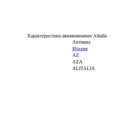
Характеристики авиакомпании Alitalia
Активна
Италия
AZ
AZA
ALITALIA