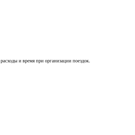
расходы и время при организации поездок.