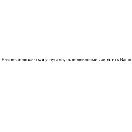
Вам воспользоваться услугами, позволяющими сократить Ваши 