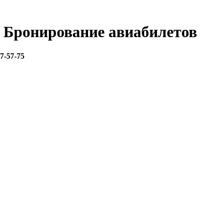
- Бронирование авиабилетов
67-57-75