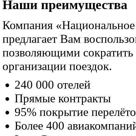
Наши преимущества
Компания «Национальное
предлагает Вам воспользо
позволяющими сократить 
организации поездок.
240 000 отелей
Прямые контракты
95% покрытие перелёто
Более 400 авиакомпани