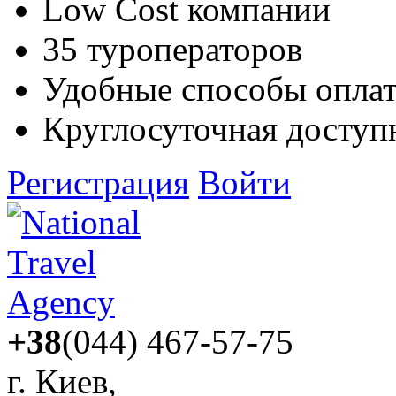
Low Cost компании
35 туроператоров
Удобные способы опла
Круглосуточная доступ
Регистрация
Войти
+38
(044) 467-57-75
г. Киев,