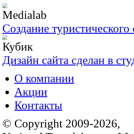
Создание туристического 
Дизайн сайта сделан в ст
О компании
Акции
Контакты
© Copyright 2009-2026,