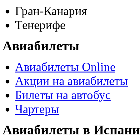
Гран-Канария
Тенерифе
Авиабилеты
Авиабилеты Online
Акции на авиабилеты
Билеты на автобус
Чартеры
Авиабилеты в Испан