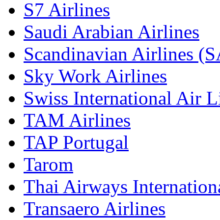
S7 Airlines
Saudi Arabian Airlines
Scandinavian Airlines (
Sky Work Airlines
Swiss International Air L
TAM Airlines
TAP Portugal
Tarom
Thai Airways Internation
Transaero Airlines