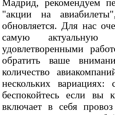
Мадрид, рекомендуем пе
"акции на авиабилеты
обновляется. Для нас оч
самую актуальную 
удовлетворенными рабо
обратить ваше вниман
количество авиакомпани
нескольких вариациях:
беспокойтесь если вы 
включает в себя провоз