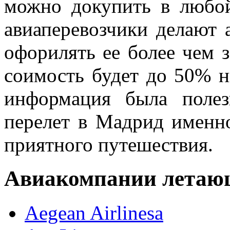
можно докупить в любо
авиаперевозчики делают 
офорилять ее более чем з
соимость будет до 50% н
информация была поле
перелет в Мадрид именн
приятного путешествия.
Авиакомпании летаю
Aegean Airlinesa