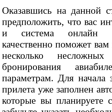
Оказавшись на данной с
предположить, что вас ин
и система онлайн бр
качественно поможет вам 
несколько несложных
бронирования авиаби
параметрам. Для начала 
прилета уже заполнен авт
которые вы планируете с
забудьте указать необхо