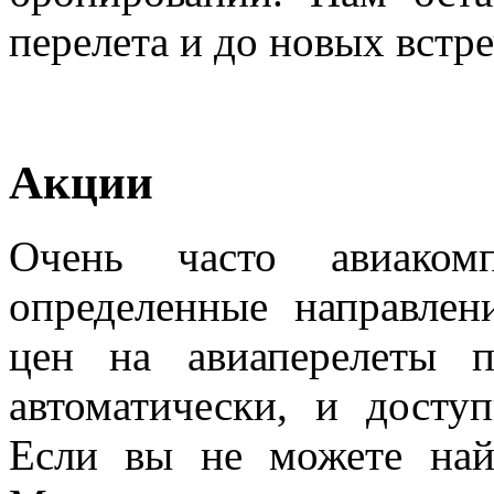
перелета и до новых встре
Акции
Очень часто авиаком
определенные направле
цен на авиаперелеты 
автоматически, и досту
Если вы не можете най