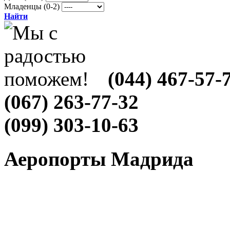
Младенцы (0-2)
Найти
(044) 467-57-
(067) 263-77-32
(099) 303-10-63
Аеропорты Мадрида