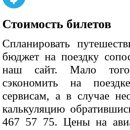
Стоимость билетов
Спланировать путешест
бюджет на поездку сопо
наш сайт. Мало того
сэкономить на поездк
сервисам, а в случае н
калькуляцию обратившис
467 57 75. Цены на ави