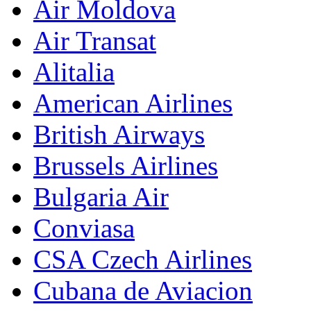
Air Moldova
Air Transat
Alitalia
American Airlines
British Airways
Brussels Airlines
Bulgaria Air
Conviasa
CSA Czech Airlines
Cubana de Aviacion