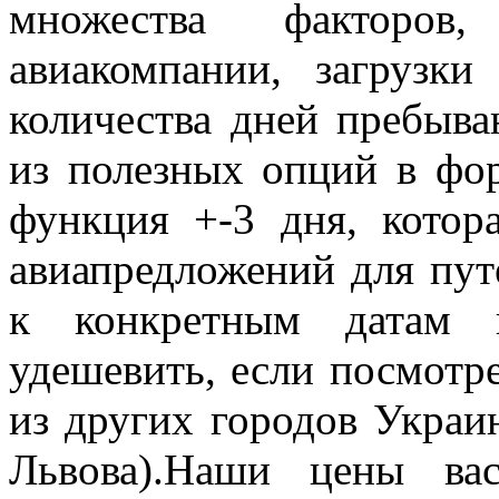
множества факторов
авиакомпании, загрузки
количества дней пребыва
из полезных опций в фо
функция +-3 дня, котор
авиапредложений для пут
к конкретным датам п
удешевить, если посмотре
из других городов Украи
Львова).Наши цены ва