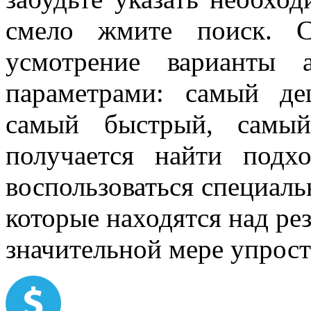
смело жмите поиск. С
усмотрение варианты 
параметрами: самый д
самый быстрый, самы
получается найти подх
воспользоваться специал
которые находятся над рез
значительной мере упрост