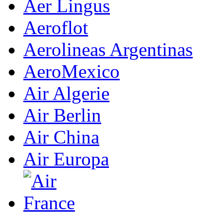
Aer Lingus
Aeroflot
Aerolineas Argentinas
AeroMexico
Air Algerie
Air Berlin
Air China
Air Europa