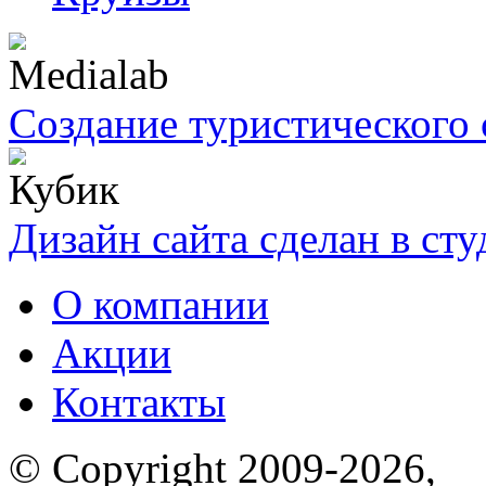
Создание туристического 
Дизайн сайта сделан в ст
О компании
Акции
Контакты
© Copyright 2009-2026,