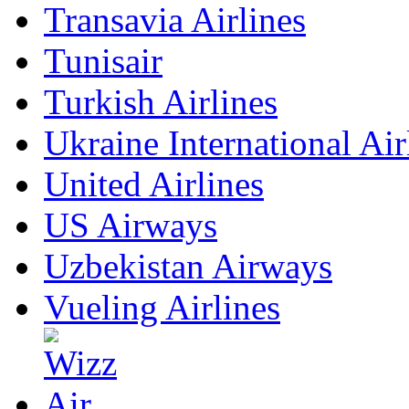
Transavia Airlines
Tunisair
Turkish Airlines
Ukraine International Air
United Airlines
US Airways
Uzbekistan Airways
Vueling Airlines