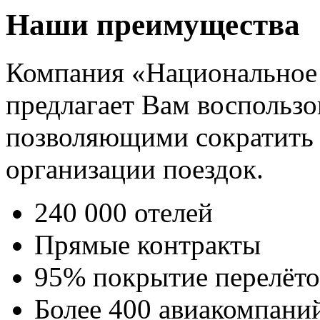
Наши преимущества
Компания «Национальное
предлагает Вам воспользо
позволяющими сократить 
организации поездок.
240 000 отелей
Прямые контракты
95% покрытие перелёто
Более 400 авиакомпани