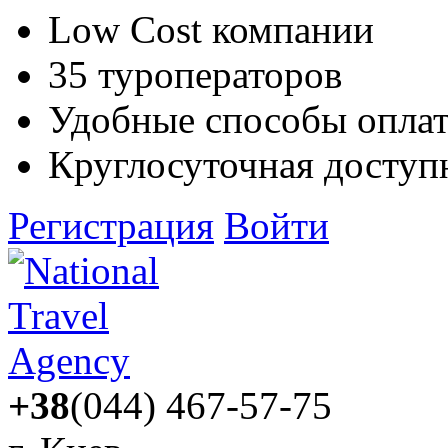
Low Cost компании
35 туроператоров
Удобные способы опла
Круглосуточная доступ
Регистрация
Войти
+38
(044) 467-57-75