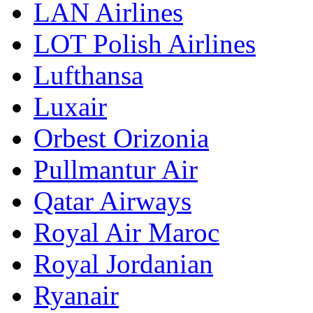
LAN Airlines
LOT Polish Airlines
Lufthansa
Luxair
Orbest Orizonia
Pullmantur Air
Qatar Airways
Royal Air Maroc
Royal Jordanian
Ryanair