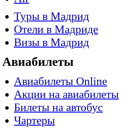
Туры в Мадрид
Отели в Мадриде
Визы в Мадрид
Авиабилеты
Авиабилеты Online
Акции на авиабилеты
Билеты на автобус
Чартеры