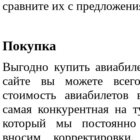
сравните их с предложен
Покупка
Выгодно купить авиабил
сайте вы можете всег
стоимость авиабилетов
самая конкурентная на 
который мы постоянно
вносим корректировки