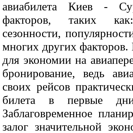
авиабилета Киев - Су
факторов, таких как:
сезонности, популярност
многих других факторов.
для экономии на авиапере
бронирование, ведь ав
своих рейсов практическ
билета в первые дни
Заблаговременное плани
залог значительной эко