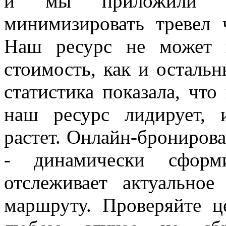
и мы приложили м
минимизировать тревел 
Наш ресурс не может 
стоимость, как и остальн
статистика показала, что
наш ресурс лидирует, 
растет. Онлайн-бронирова
- динамически сформи
отслеживает актуально
маршруту. Проверяйте ц