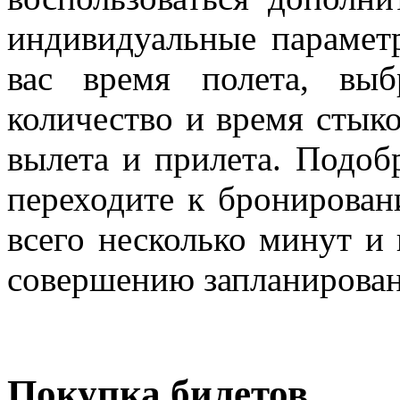
индивидуальные параметр
вас время полета, выбр
количество и время стыко
вылета и прилета. Подоб
переходите к бронирован
всего несколько минут и
совершению запланирован
Покупка билетов