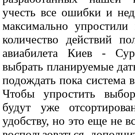
учесть все ошибки и не
максимально упростили
количество действий по
авиабилета Киев - Сур
выбрать планируемые дат
подождать пока система в
Чтобы упростить выбор
будут уже отсортирова
удобству, но это еще не в
воспользоваться дополн