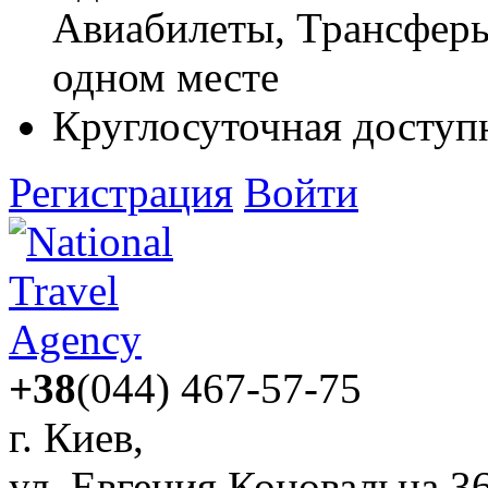
Авиабилеты, Трансферы,
одном месте
Круглосуточная доступ
Регистрация
Войти
+38
(044) 467-57-75
г. Киев,
ул. Евгения Коновальца 3