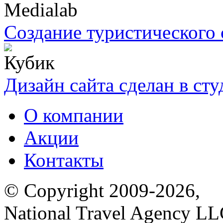
Создание туристического 
Дизайн сайта сделан в ст
О компании
Акции
Контакты
© Copyright 2009-2026,
National Travel Agency L