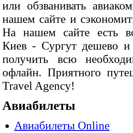
или обзванивать авиако
нашем сайте и сэкономит
На нашем сайте есть в
Киев - Сургут дешево и
получить всю необход
офлайн. Приятного путе
Travel Agency!
Авиабилеты
Авиабилеты Online