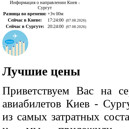
Информация о направлении Киев -
Сургут
Разница во времени:
+3ч 00м
Сейчас в Киеве:
17:24:01
(07.08.2026)
Сейчас в Сургуте:
20:24:01
(07.08.2026)
Лучшие цены
Приветствуем Вас на с
авиабилетов Киев - Сург
из самых затратных сос