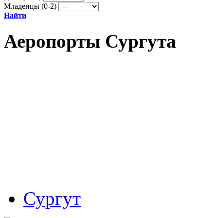
Младенцы (0-2)
Найти
Аеропорты Сургута
Сургут