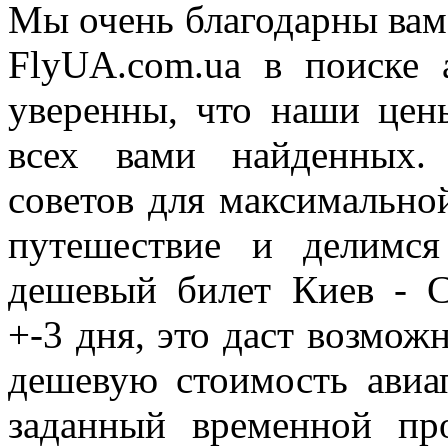
Мы очень благодарны вам 
FlyUA.com.ua в поиске 
уверенны, что наши це
всех вами найденных.
советов для максимально
путешествие и делимс
дешевый билет Киев - С
+-3 дня, это даст возмож
дешевую стоимость авиа
заданный временной пр