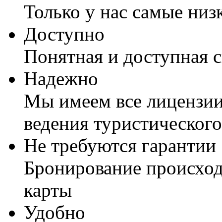
Только у нас самые низ
Доступно
Понятная и доступная 
Надежно
Мы имеем все лицензии
ведения туристического
Не требуются гарантии
Бронирование происход
карты
Удобно