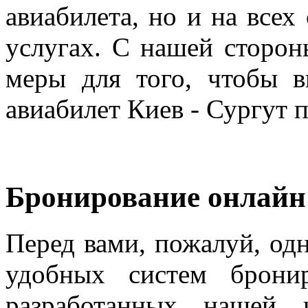
авиабилета, но и на все
услугах. С нашей сторо
меры для того, чтобы 
авиабилет Киев - Сургут п
Бронирование онлайн
Перед вами, пожалуй, од
удобных систем бронир
разработанных нашей 