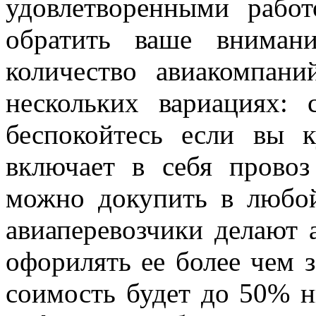
удовлетворенными рабо
обратить ваше вниман
количество авиакомпани
нескольких вариациях:
беспокойтесь если вы 
включает в себя провоз
можно докупить в любо
авиаперевозчики делают 
офорилять ее более чем з
соимость будет до 50% н