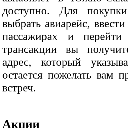
доступно. Для покупк
выбрать авиарейс, ввест
пассажирах и перейти
трансакции вы получит
адрес, который указы
остается пожелать вам п
встреч.
Акции