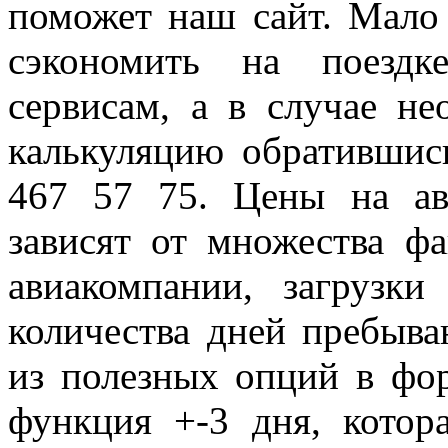
поможет наш сайт. Мало 
сэкономить на поездк
сервисам, а в случае н
калькуляцию обратившис
467 57 75. Цены на а
зависят от множества фа
авиакомпании, загрузки
количества дней пребыва
из полезных опций в фо
функция +-3 дня, котор