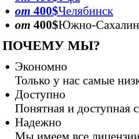
от
400$
Челябинск
от
400$
Южно-Сахалин
ПОЧЕМУ МЫ?
Экономно
Только у нас самые низ
Доступно
Понятная и доступная 
Надежно
Мы имеем все лицензии