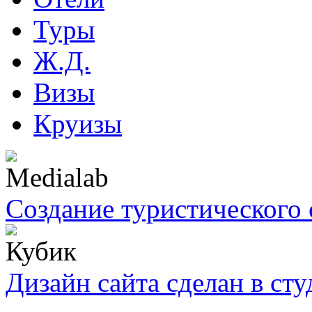
Туры
Ж.Д.
Визы
Круизы
Создание туристического 
Дизайн сайта сделан в ст