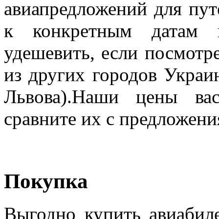
авиапредложений для пут
к конкретным датам п
удешевить, если посмотре
из других городов Украи
Львова).Наши цены ва
сравните их с предложен
Покупка
Выгодно купить авиабил