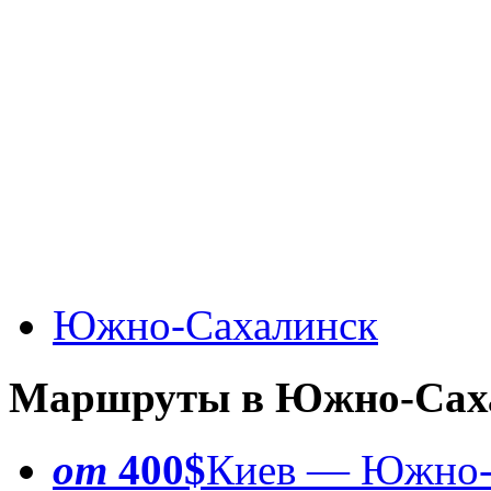
Южно-Сахалинск
Маршруты в Южно-Сах
от
400$
Киев — Южно-