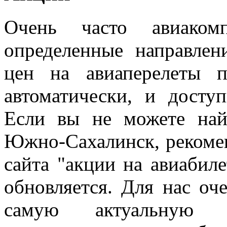
Очень часто авиаком
определенные направле
цен на авиаперелеты 
автоматически, и досту
Если вы не можете най
Южно-Сахалинск, рекомен
сайта "акции на авиабил
обновляется. Для нас оч
самую актуальную 