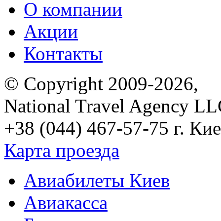
О компании
Акции
Контакты
© Copyright 2009-2026,
National Travel Agency L
+38 (044) 467-57-75
г. Кие
Карта проезда
Авиабилеты Киев
Авиакасса