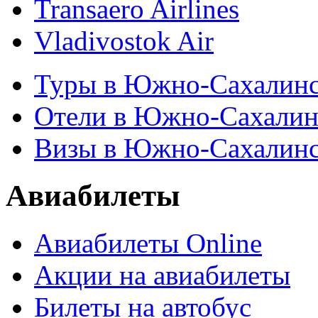
Transaero Airlines
Vladivostok Air
Туры в Южно-Сахалин
Отели в Южно-Сахалин
Визы в Южно-Сахалин
Авиабилеты
Авиабилеты Online
Акции на авиабилеты
Билеты на автобус