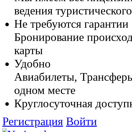
ведения туристического
Не требуются гарантии
Бронирование происход
карты
Удобно
Авиабилеты, Трансферы,
одном месте
Круглосуточная доступ
Регистрация
Войти