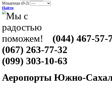
Младенцы (0-2)
Найти
(044) 467-57-
(067) 263-77-32
(099) 303-10-63
Аеропорты Южно-Сахал