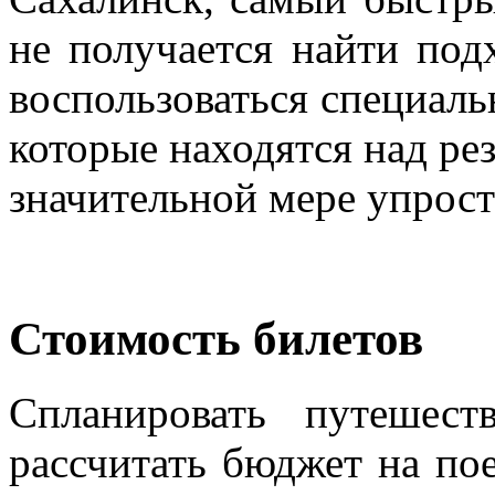
не получается найти под
воспользоваться специал
которые находятся над рез
значительной мере упрост
Стоимость билетов
Спланировать путешес
рассчитать бюджет на пое