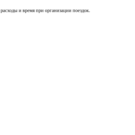
расходы и время при организации поездок.