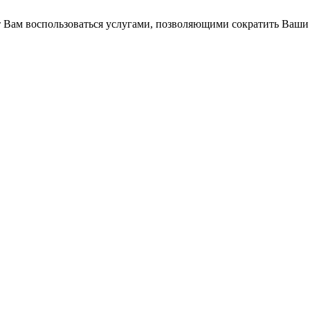
Вам воспользоваться услугами, позволяющими сократить Ваши 