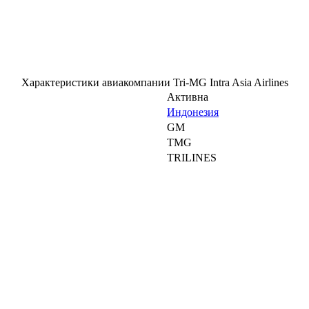
Характеристики авиакомпании Tri-MG Intra Asia Airlines
Активна
Индонезия
GM
TMG
TRILINES