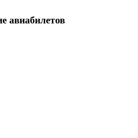
ие авиабилетов