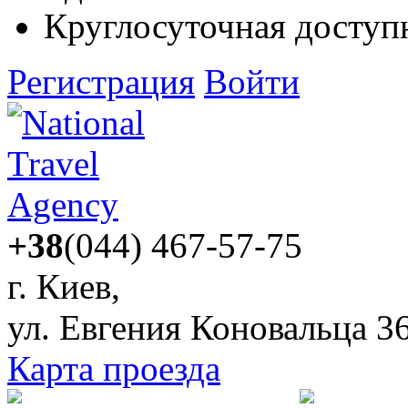
Круглосуточная доступ
Регистрация
Войти
+38
(044) 467-57-75
г. Киев,
ул. Евгения Коновальца 3
Карта проезда