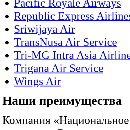
Pacific Royale Airways
Republic Express Airline
Sriwijaya Air
TransNusa Air Service
Tri-MG Intra Asia Airlin
Trigana Air Service
Wings Air
Наши преимущества
Компания «Национальное