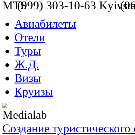
(099) 303-10-63
(0
Авиабилеты
Отели
Туры
Ж.Д.
Визы
Круизы
Создание туристического 