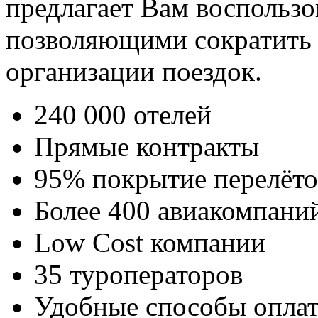
предлагает Вам воспользо
позволяющими сократить 
организации поездок.
240 000 отелей
Прямые контракты
95% покрытие перелёто
Более 400 авиакомпани
Low Cost компании
35 туроператоров
Удобные способы опла