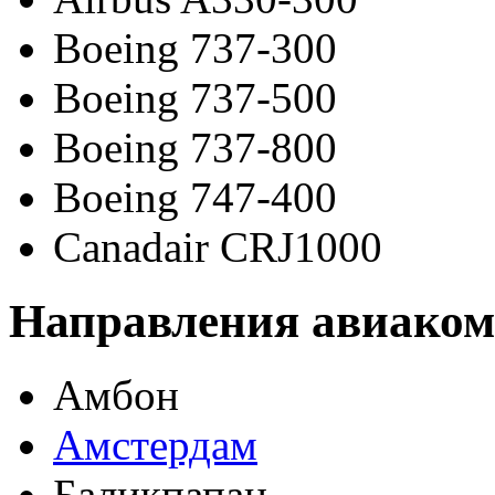
Boeing 737-300
Boeing 737-500
Boeing 737-800
Boeing 747-400
Canadair CRJ1000
Направления авиаком
Амбон
Амстердам
Баликпапан