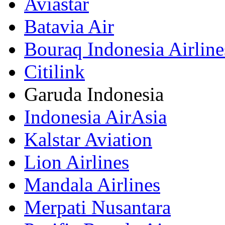
Aviastar
Batavia Air
Bouraq Indonesia Airline
Citilink
Garuda Indonesia
Indonesia AirAsia
Kalstar Aviation
Lion Airlines
Mandala Airlines
Merpati Nusantara