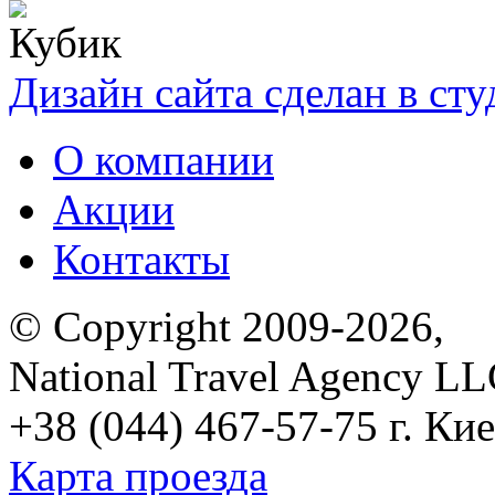
Дизайн сайта сделан в ст
О компании
Акции
Контакты
© Copyright 2009-2026,
National Travel Agency L
+38 (044) 467-57-75
г. Кие
Карта проезда