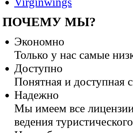
Virginwings
ПОЧЕМУ МЫ?
Экономно
Только у нас самые низ
Доступно
Понятная и доступная 
Надежно
Мы имеем все лицензии
ведения туристического