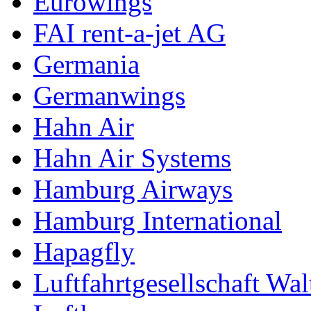
Eurowings
FAI rent-a-jet AG
Germania
Germanwings
Hahn Air
Hahn Air Systems
Hamburg Airways
Hamburg International
Hapagfly
Luftfahrtgesellschaft Wal