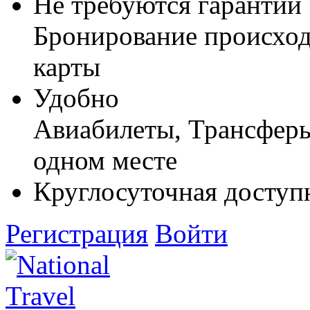
Не требуются гарантии
Бронирование происход
карты
Удобно
Авиабилеты, Трансферы,
одном месте
Круглосуточная доступ
Регистрация
Войти