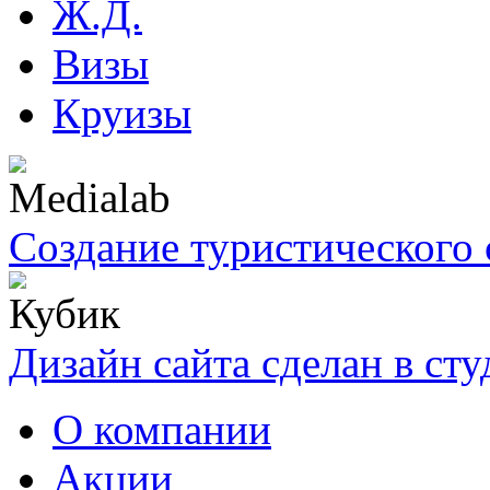
Ж.Д.
Визы
Круизы
Создание туристического 
Дизайн сайта сделан в ст
О компании
Акции