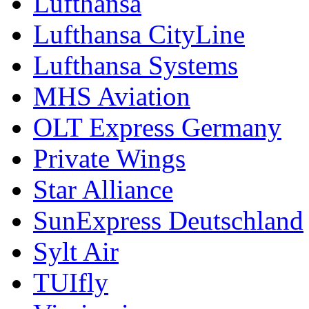
Lufthansa
Lufthansa CityLine
Lufthansa Systems
MHS Aviation
OLT Express Germany
Private Wings
Star Alliance
SunExpress Deutschland
Sylt Air
TUIfly