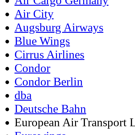
Air Cargo Germany
Air City
Augsburg Airways
Blue Wings
Cirrus Airlines
Condor
Condor Berlin
dba
Deutsche Bahn
European Air Transport 