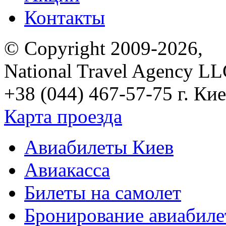
Контакты
© Copyright 2009-2026,
National Travel Agency L
+38 (044) 467-57-75
г. Кие
Карта проезда
Авиабилеты Киев
Авиакасса
Билеты на самолет
Бронирование авиабиле