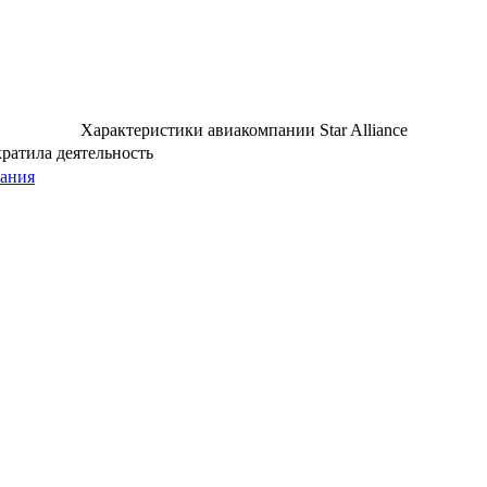
Характеристики авиакомпании Star Alliance
ратила деятельность
ания