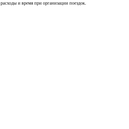
расходы и время при организации поездок.