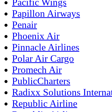
Pacific Wings
Papillon Airways
Penair
Phoenix Air
Pinnacle Airlines
Polar Air Cargo
Promech Air
PublicCharters
Radixx Solutions Interna
Republic Airline