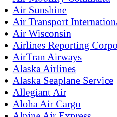
Air Sunshine
Air Transport Internation
Air Wisconsin
Airlines Reporting Corp
AirTran Airways
Alaska Airlines
Alaska Seaplane Service
Allegiant Air
Aloha Air Cargo
Alpine Air Express