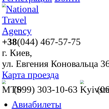
+38
(044) 467-57-75
г. Киев,
ул. Евгения Коновальца 3
Карта проезда
(099) 303-10-63
(0
Авиабилеты