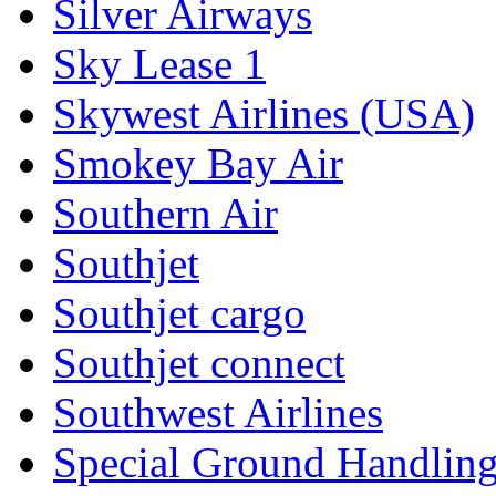
Silver Airways
Sky Lease 1
Skywest Airlines (USA)
Smokey Bay Air
Southern Air
Southjet
Southjet cargo
Southjet connect
Southwest Airlines
Special Ground Handling