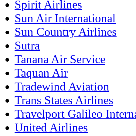
Spirit Airlines
Sun Air International
Sun Country Airlines
Sutra
Tanana Air Service
Taquan Air
Tradewind Aviation
Trans States Airlines
Travelport Galileo Intern
United Airlines