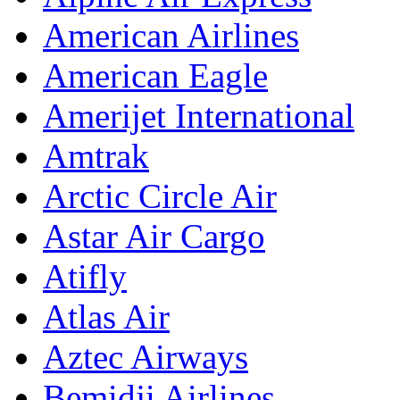
American Airlines
American Eagle
Amerijet International
Amtrak
Arctic Circle Air
Astar Air Cargo
Atifly
Atlas Air
Aztec Airways
Bemidji Airlines