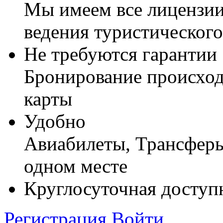
Мы имеем все лицензии
ведения туристического
Не требуются гарантии
Бронирование происход
карты
Удобно
Авиабилеты, Трансферы,
одном месте
Круглосуточная доступ
Регистрация
Войти