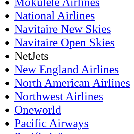
Mokulele Airlines
National Airlines
Navitaire New Skies
Navitaire Open Skies
NetJets
New England Airlines
North American Airlines
Northwest Airlines
Oneworld
Pacific Airways