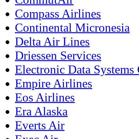
Compass Airlines
Continental Micronesia
Delta Air Lines
Driessen Services
Electronic Data Systems
Empire Airlines
Eos Airlines
Era Alaska
Everts Air