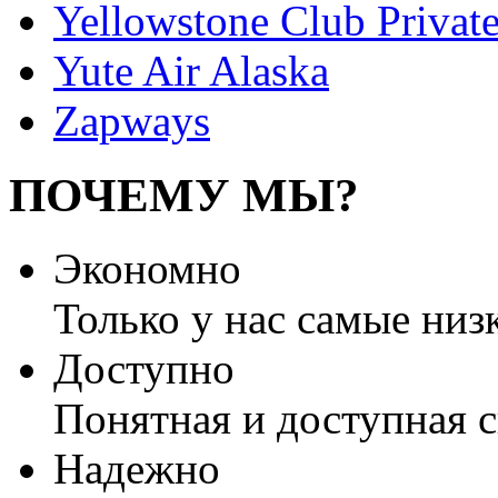
Yellowstone Club Private
Yute Air Alaska
Zapways
ПОЧЕМУ МЫ?
Экономно
Только у нас самые низ
Доступно
Понятная и доступная 
Надежно