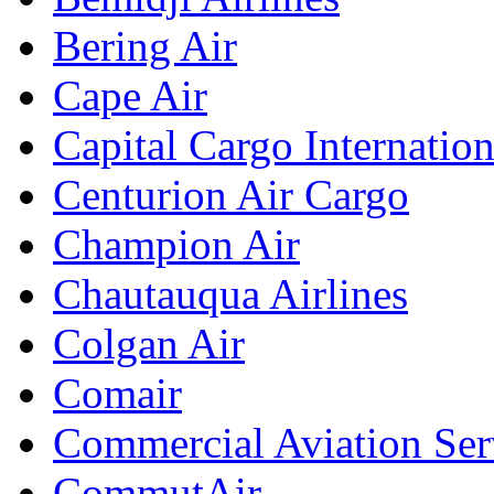
Bering Air
Cape Air
Capital Cargo Internation
Centurion Air Cargo
Champion Air
Chautauqua Airlines
Colgan Air
Comair
Commercial Aviation Ser
CommutAir