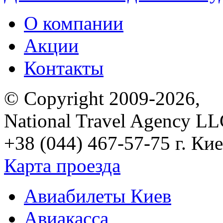
О компании
Акции
Контакты
© Copyright 2009-2026,
National Travel Agency L
+38 (044) 467-57-75
г. Кие
Карта проезда
Авиабилеты Киев
Авиакасса