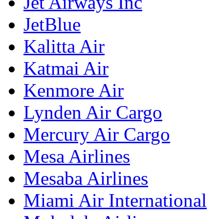
Jet Airways Inc
JetBlue
Kalitta Air
Katmai Air
Kenmore Air
Lynden Air Cargo
Mercury Air Cargo
Mesa Airlines
Mesaba Airlines
Miami Air International