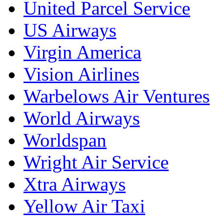
United Parcel Service
US Airways
Virgin America
Vision Airlines
Warbelows Air Ventures
World Airways
Worldspan
Wright Air Service
Xtra Airways
Yellow Air Taxi