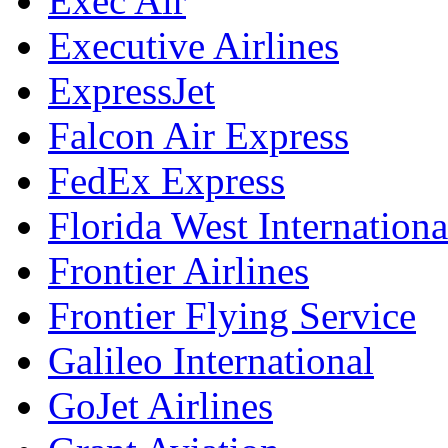
Exec Air
Executive Airlines
ExpressJet
Falcon Air Express
FedEx Express
Florida West Internation
Frontier Airlines
Frontier Flying Service
Galileo International
GoJet Airlines