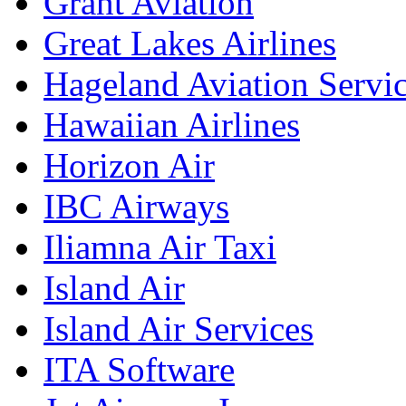
Grant Aviation
Great Lakes Airlines
Hageland Aviation Servi
Hawaiian Airlines
Horizon Air
IBC Airways
Iliamna Air Taxi
Island Air
Island Air Services
ITA Software