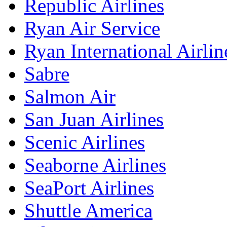
Republic Airlines
Ryan Air Service
Ryan International Airlin
Sabre
Salmon Air
San Juan Airlines
Scenic Airlines
Seaborne Airlines
SeaPort Airlines
Shuttle America