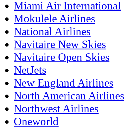
Miami Air International
Mokulele Airlines
National Airlines
Navitaire New Skies
Navitaire Open Skies
NetJets
New England Airlines
North American Airlines
Northwest Airlines
Oneworld