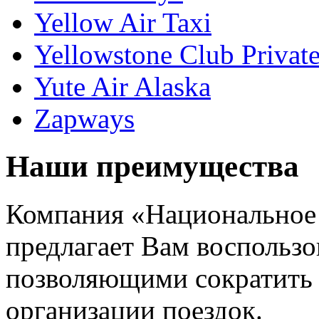
Yellow Air Taxi
Yellowstone Club Private
Yute Air Alaska
Zapways
Наши преимущества
Компания «Национальное
предлагает Вам воспользо
позволяющими сократить 
организации поездок.