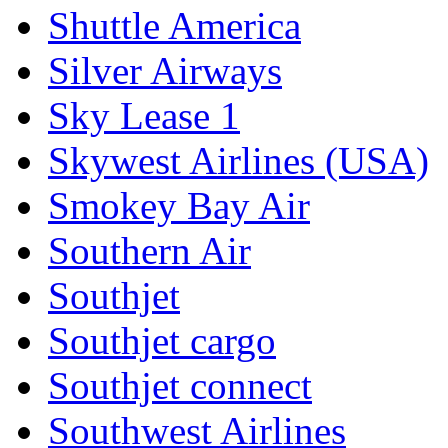
Shuttle America
Silver Airways
Sky Lease 1
Skywest Airlines (USA)
Smokey Bay Air
Southern Air
Southjet
Southjet cargo
Southjet connect
Southwest Airlines