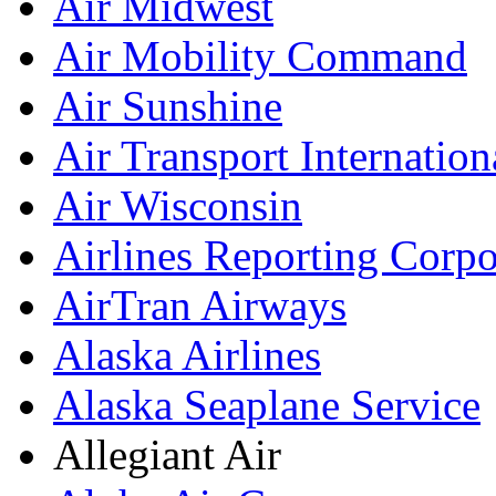
Air Midwest
Air Mobility Command
Air Sunshine
Air Transport Internation
Air Wisconsin
Airlines Reporting Corp
AirTran Airways
Alaska Airlines
Alaska Seaplane Service
Allegiant Air