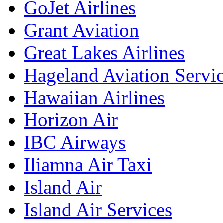
GoJet Airlines
Grant Aviation
Great Lakes Airlines
Hageland Aviation Servi
Hawaiian Airlines
Horizon Air
IBC Airways
Iliamna Air Taxi
Island Air
Island Air Services