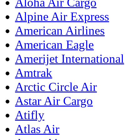
Aloha Air Cargo
Alpine Air Express
American Airlines
American Eagle
Amerijet International
Amtrak
Arctic Circle Air
Astar Air Cargo
Atifly
Atlas Air