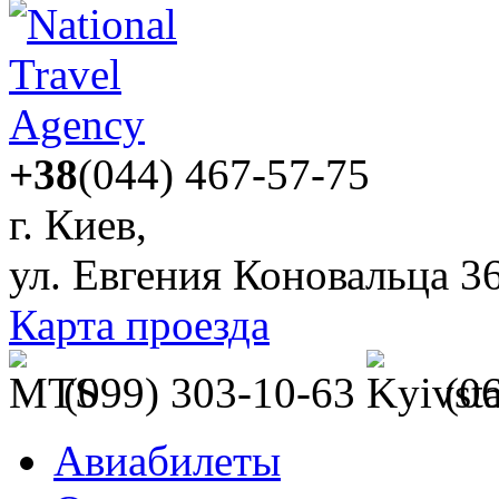
+38
(044) 467-57-75
г. Киев,
ул. Евгения Коновальца 3
Карта проезда
(099) 303-10-63
(0
Авиабилеты