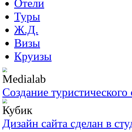
Отели
Туры
Ж.Д.
Визы
Круизы
Создание туристического 
Дизайн сайта сделан в ст