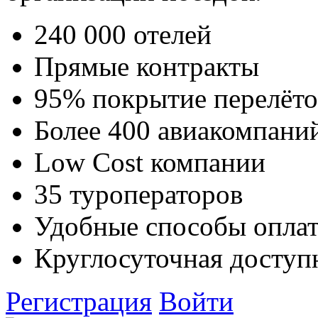
240 000 отелей
Прямые контракты
95% покрытие перелёто
Более 400 авиакомпани
Low Cost компании
35 туроператоров
Удобные способы опла
Круглосуточная доступ
Регистрация
Войти