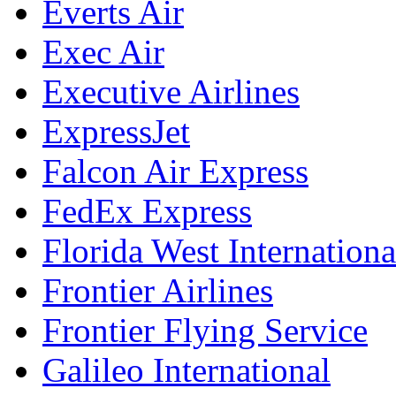
Everts Air
Exec Air
Executive Airlines
ExpressJet
Falcon Air Express
FedEx Express
Florida West Internation
Frontier Airlines
Frontier Flying Service
Galileo International