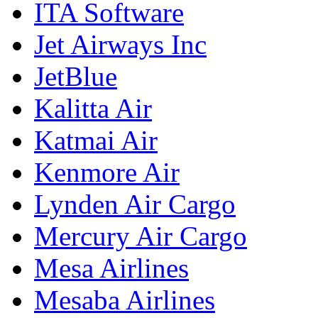
ITA Software
Jet Airways Inc
JetBlue
Kalitta Air
Katmai Air
Kenmore Air
Lynden Air Cargo
Mercury Air Cargo
Mesa Airlines
Mesaba Airlines