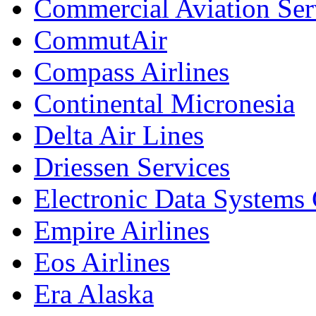
Commercial Aviation Ser
CommutAir
Compass Airlines
Continental Micronesia
Delta Air Lines
Driessen Services
Electronic Data Systems
Empire Airlines
Eos Airlines
Era Alaska