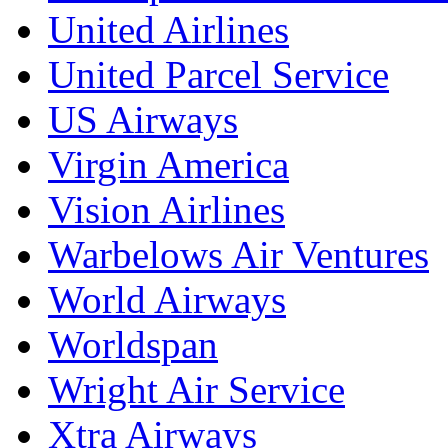
United Airlines
United Parcel Service
US Airways
Virgin America
Vision Airlines
Warbelows Air Ventures
World Airways
Worldspan
Wright Air Service
Xtra Airways