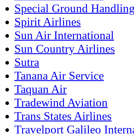
Special Ground Handling
Spirit Airlines
Sun Air International
Sun Country Airlines
Sutra
Tanana Air Service
Taquan Air
Tradewind Aviation
Trans States Airlines
Travelport Galileo Intern