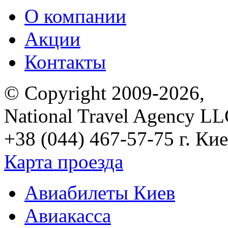
О компании
Акции
Контакты
© Copyright 2009-2026,
National Travel Agency L
+38 (044) 467-57-75
г. Кие
Карта проезда
Авиабилеты Киев
Авиакасса