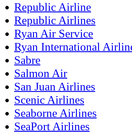
Republic Airline
Republic Airlines
Ryan Air Service
Ryan International Airlin
Sabre
Salmon Air
San Juan Airlines
Scenic Airlines
Seaborne Airlines
SeaPort Airlines