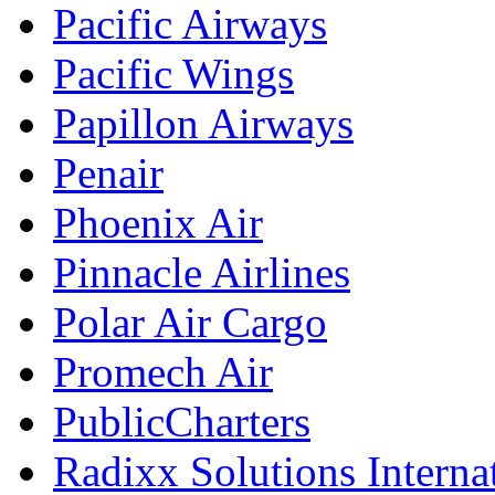
Pacific Airways
Pacific Wings
Papillon Airways
Penair
Phoenix Air
Pinnacle Airlines
Polar Air Cargo
Promech Air
PublicCharters
Radixx Solutions Interna