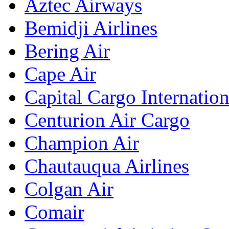
Aztec Airways
Bemidji Airlines
Bering Air
Cape Air
Capital Cargo Internation
Centurion Air Cargo
Champion Air
Chautauqua Airlines
Colgan Air
Comair