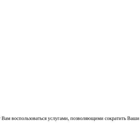
Вам воспользоваться услугами, позволяющими сократить Ваши 