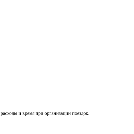
расходы и время при организации поездок.