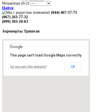
Младенцы (0-2)
Найти
(044) 467-57-75
(067) 263-77-32
(099) 303-10-63
Аеропорты Триполи
This page can't load Google Maps correctly.
OK
Do you own this website?