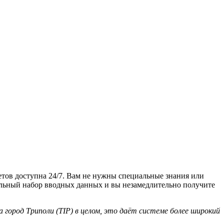
тов доступна 24/7. Вам не нужны специальные знания или
льный набор вводных данных и вы незамедлительно получите
 город Триполи (TIP) в целом, это даёт системе более широкий