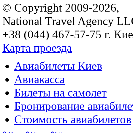
© Copyright 2009-2026,
National Travel Agency L
+38 (044) 467-57-75
г. Кие
Карта проезда
Авиабилеты Киев
Авиакасса
Билеты на самолет
Бронирование авиабиле
Стоимость авиабилетов