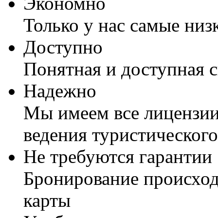
Экономно
Только у нас самые низ
Доступно
Понятная и доступная 
Надежно
Мы имеем все лицензии
ведения туристического
Не требуются гарантии
Бронирование происход
карты