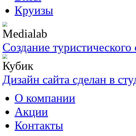
Круизы
Создание туристического 
Дизайн сайта сделан в ст
О компании
Акции
Контакты