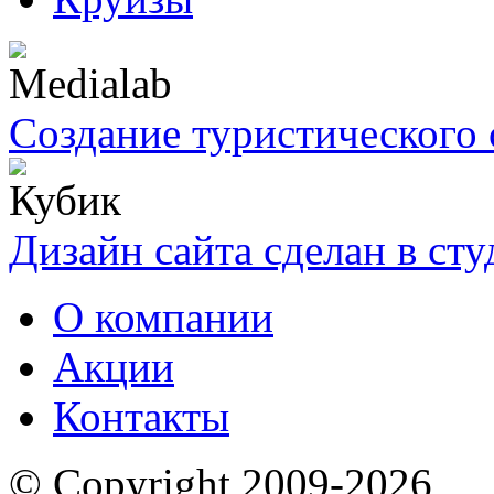
Создание туристического 
Дизайн сайта сделан в ст
О компании
Акции
Контакты
© Copyright 2009-2026,