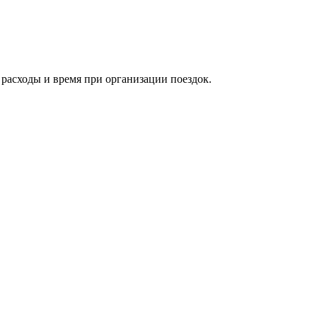
расходы и время при организации поездок.