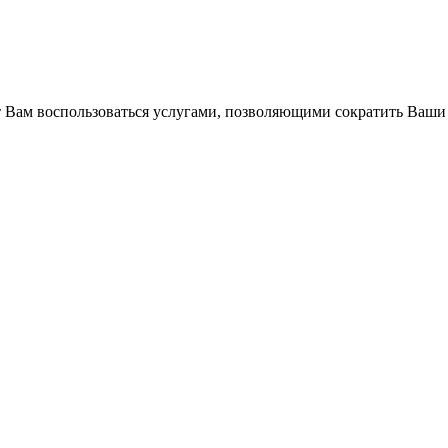
Вам воспользоваться услугами, позволяющими сократить Ваши 