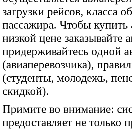
загрузки рейсов, класса о
пассажира. Чтобы купить 
низкой цене заказывайте 
придерживайтесь одной а
(авиаперевозчика), прави
(студенты, молодежь, пен
скидкой).
Примите во внимание: си
предоставляет не только 