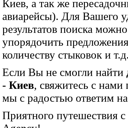
Киев, а так же пересадоч
авиарейсы). Для Вашего у
результатов поиска можно
упорядочить предложения 
количеству стыковок и т.д
Если Вы не смогли найти
- Киев
, свяжитесь с нами 
мы с радостью ответим н
Приятного путешествия с 