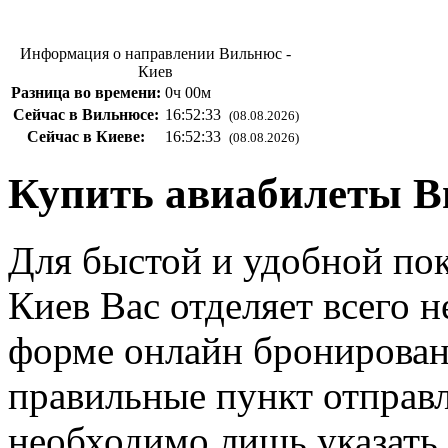
Информация о направлении Вильнюс -
Киев
Разница во времени:
0ч 00м
Сейчас в Вильнюсе:
16:52:34
(08.08.2026)
Сейчас в Киеве:
16:52:34
(08.08.2026)
Купить авиабилеты В
Для быстой и удобной по
Киев Вас отделяет всего 
форме онлайн бронирован
правильные пункт отправл
необходимо лишь указать 