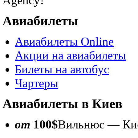
Agency!
Авиабилеты
Авиабилеты Online
Акции на авиабилеты
Билеты на автобус
Чартеры
Авиабилеты в Киев
от
100$
Вильнюс — Ки