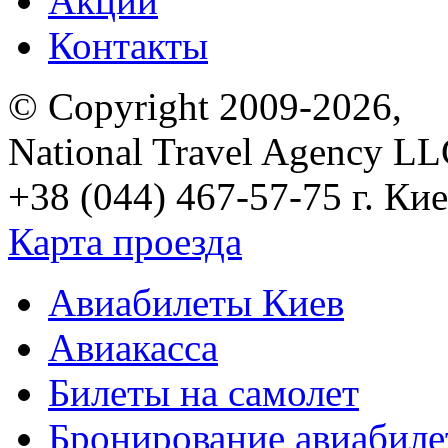
Акции
Контакты
© Copyright 2009-2026,
National Travel Agency L
+38 (044) 467-57-75
г. Кие
Карта проезда
Авиабилеты Киев
Авиакасса
Билеты на самолет
Бронирование авиабиле