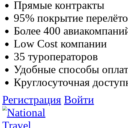
Прямые контракты
95% покрытие перелёто
Более 400 авиакомпани
Low Cost компании
35 туроператоров
Удобные способы опла
Круглосуточная доступ
Регистрация
Войти