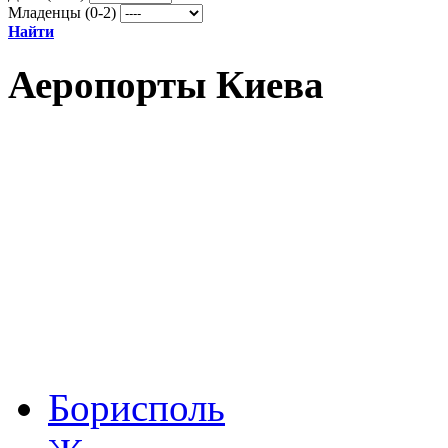
Младенцы (0-2)
Найти
Аеропорты Киева
Борисполь