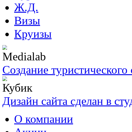
Ж.Д.
Визы
Круизы
Создание туристического 
Дизайн сайта сделан в ст
О компании