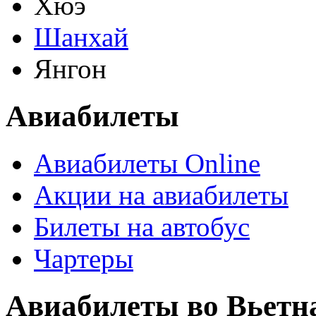
Хюэ
Шанхай
Янгон
Авиабилеты
Авиабилеты Online
Акции на авиабилеты
Билеты на автобус
Чартеры
Авиабилеты во Вьетн