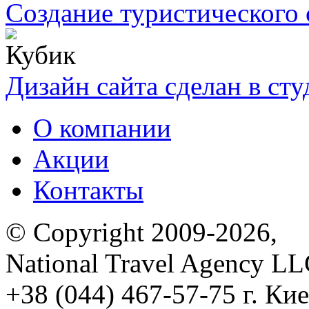
Создание туристического 
Дизайн сайта сделан в ст
О компании
Акции
Контакты
© Copyright 2009-2026,
National Travel Agency L
+38 (044) 467-57-75
г. Кие