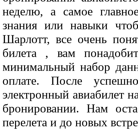
неделю, а самое главно
знания или навыки чтоб
Шарлотт, все очень пон
билета , вам понадобит
минимальный набор данн
оплате. После успешн
электронный авиабилет на
бронировании. Нам оста
перелета и до новых встре