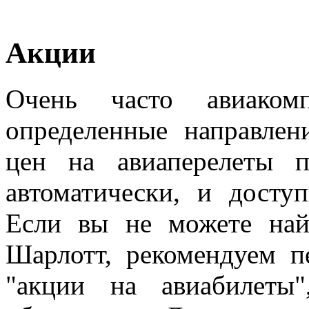
Акции
Очень часто авиаком
определенные направле
цен на авиаперелеты 
автоматически, и досту
Если вы не можете най
Шарлотт, рекомендуем п
"акции на авиабилеты