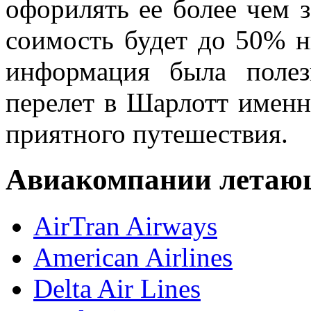
офорилять ее более чем з
соимость будет до 50% н
информация была поле
перелет в Шарлотт именн
приятного путешествия.
Авиакомпании летаю
AirTran Airways
American Airlines
Delta Air Lines