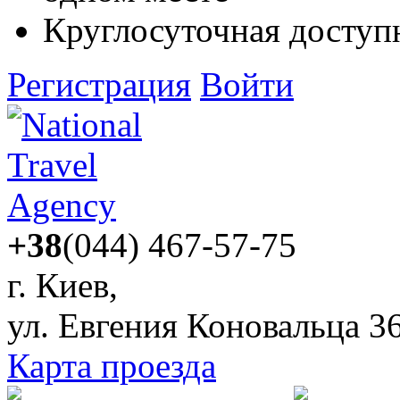
Круглосуточная доступ
Регистрация
Войти
+38
(044) 467-57-75
г. Киев,
ул. Евгения Коновальца 3
Карта проезда