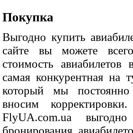
Покупка
Выгодно купить авиабил
сайте вы можете всег
стоимость авиабилетов
самая конкурентная на 
который мы постоянно
вносим корректировки
FlyUA.com.ua выгодн
бронирования авиабилет