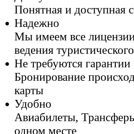
Понятная и доступная 
Надежно
Мы имеем все лицензии
ведения туристического
Не требуются гарантии
Бронирование происход
карты
Удобно
Авиабилеты, Трансферы,
одном месте