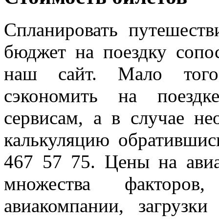
Спланировать путешеств
бюджет на поездку сопо
наш сайт. Мало того
сэкономить на поездк
сервисам, а в случае н
калькуляцию обратившис
467 57 75. Цены на ави
множества факторов
авиакомпании, загрузки