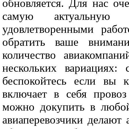
обновляется. Для нас оч
самую актуальную 
удовлетворенными рабо
обратить ваше вниман
количество авиакомпани
нескольких вариациях:
беспокойтесь если вы 
включает в себя провоз
можно докупить в любо
авиаперевозчики делают 