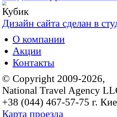
Дизайн сайта сделан в ст
О компании
Акции
Контакты
© Copyright 2009-2026,
National Travel Agency L
+38 (044) 467-57-75
г. Кие
Карта проезда