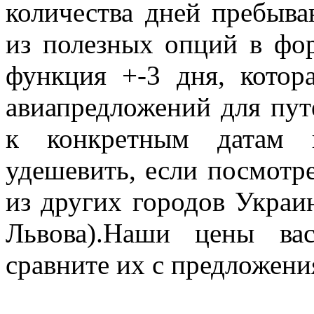
количества дней пребыва
из полезных опций в фо
функция +-3 дня, котор
авиапредложений для пут
к конкретным датам п
удешевить, если посмотре
из других городов Украи
Львова).Наши цены ва
сравните их с предложен