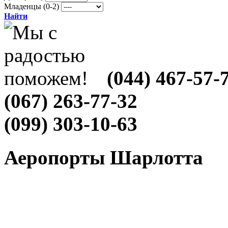
Младенцы (0-2)
Найти
(044) 467-57-
(067) 263-77-32
(099) 303-10-63
Аеропорты Шарлотта