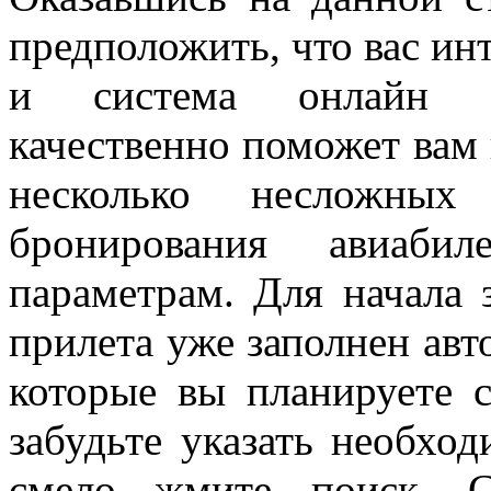
предположить, что вас ин
и система онлайн бр
качественно поможет вам 
несколько несложных
бронирования авиаби
параметрам. Для начала 
прилета уже заполнен авт
которые вы планируете с
забудьте указать необхо
смело жмите поиск. С