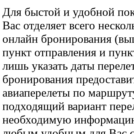
Для быстой и удобной пок
Вас отделяет всего неско
онлайн бронирования (вы
пункт отправления и пунк
лишь указать даты переле
бронирования предостави
авиаперелеты по маршрут
подходящий вариант перел
необходимую информацию 
любым удобным для Вас сп