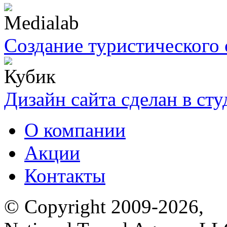
Создание туристического 
Дизайн сайта сделан в ст
О компании
Акции
Контакты
© Copyright 2009-2026,