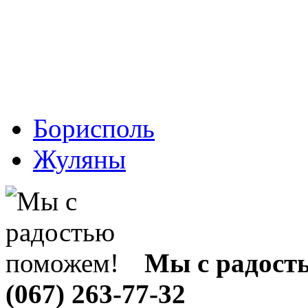
Борисполь
Жуляны
Мы с радост
(067) 263-77-32