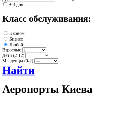
± 3 дня
Класс обслуживания:
Эконом
Бизнес
Любой
Взрослые
Дети (2-12)
Младенцы (0-2)
Найти
Аеропорты Киева