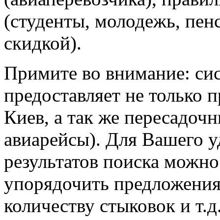
(студенты, молодежь, пен
скидкой).
Примите во внимание: си
предоставляет не только 
Киев, а так же пересадоч
авиарейсы). Для Вашего у
результатов поиска можно
упорядочить предложения 
количеству стыковок и т.д