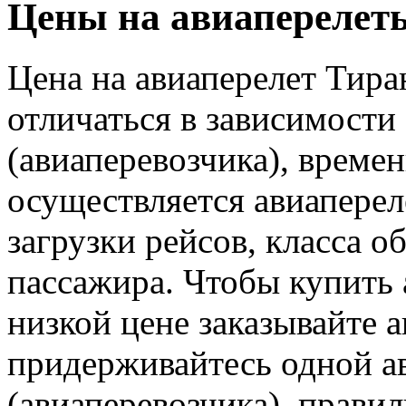
Цены на авиаперелеты
Цена на авиаперелет Тира
отличаться в зависимости
(авиаперевозчика), времен
осуществляется авиаперел
загрузки рейсов, класса о
пассажира. Чтобы купить 
низкой цене заказывайте 
придерживайтесь одной а
(авиаперевозчика), прави