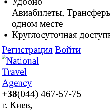
Удобно
Авиабилеты, Трансферы,
одном месте
Круглосуточная доступ
Регистрация
Войти
+38
(044) 467-57-75
г. Киев,