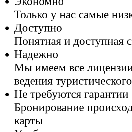
Экономно
Только у нас самые низ
Доступно
Понятная и доступная 
Надежно
Мы имеем все лицензии
ведения туристического
Не требуются гарантии
Бронирование происход
карты