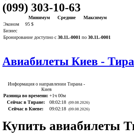
(099) 303-10-63
Минимум
Средние
Максимум
Эконом
95 $
Бизнес
Бронирование доступно с
30.11.-0001
по
30.11.-0001
Авиабилеты Киев - Тир
Информация о направлении Тирана -
Киев
Разница во времени:
+1ч 00м
Сейчас в Тиране:
08:02:19
(09.08.2026)
Сейчас в Киеве:
09:02:19
(09.08.2026)
Купить авиабилеты Т