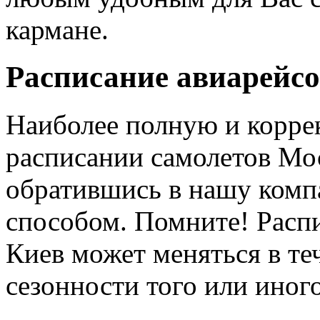
кармане.
Расписание авиарейсо
Наиболее полную и корр
расписании самолетов Мо
обратившись в нашу ком
способом. Помните! Распи
Киев может меняться в те
сезонности того или иног