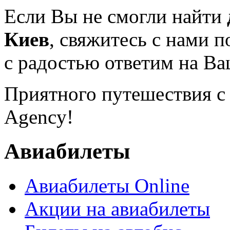
Если Вы не смогли найти
Киев
, свяжитесь с нами п
с радостью ответим на В
Приятного путешествия с 
Agency!
Авиабилеты
Авиабилеты Online
Акции на авиабилеты