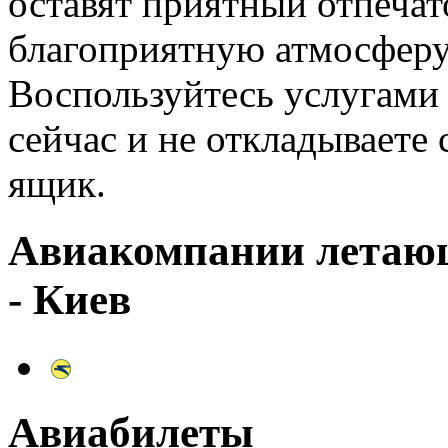
оставят приятный отпечат
благоприятную атмосфер
Воспользуйтесь услугам
сейчас и не откладываете 
ящик.
Авиакомпании летаю
- Киев
Авиабилеты