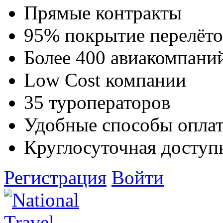
Прямые контракты
95% покрытие перелёто
Более 400 авиакомпани
Low Cost компании
35 туроператоров
Удобные способы опла
Круглосуточная доступ
Регистрация
Войти