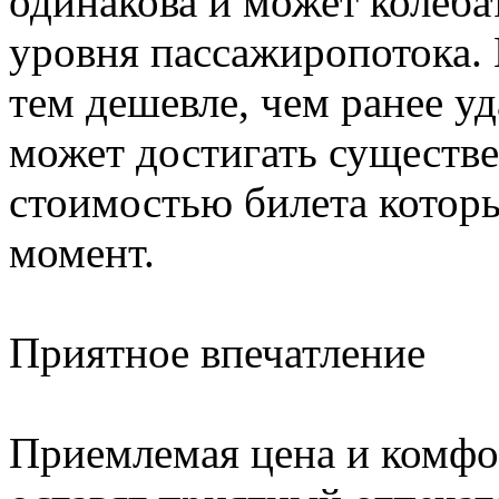
одинакова и может колебат
уровня пассажиропотока. 
тем дешевле, чем ранее уд
может достигать существе
стоимостью билета котор
момент.
Приятное впечатление
Приемлемая цена и комфо