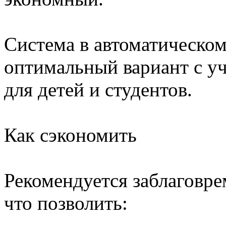
Система в автоматическо
оптимальный вариант с уч
для детей и студентов.
Как сэкономить
Рекомендуется заблаговре
что позволить: