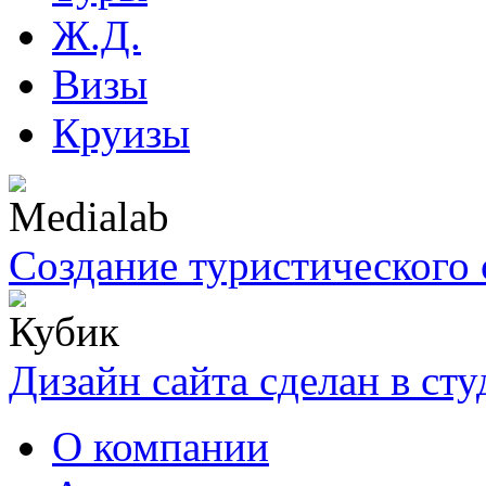
Ж.Д.
Визы
Круизы
Создание туристического 
Дизайн сайта сделан в ст
О компании