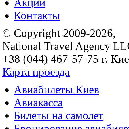
Акции
Контакты
© Copyright 2009-2026,
National Travel Agency L
+38 (044) 467-57-75
г. Кие
Карта проезда
Авиабилеты Киев
Авиакасса
Билеты на самолет
Бронирование авиабиле