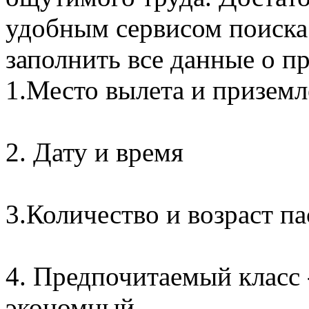
удобным сервисом поиска 
заполнить все данные о п
1.Место вылета и приземл
2. Дату и время
3.Количество и возраст п
4. Предпочитаемый класс 
экономный.