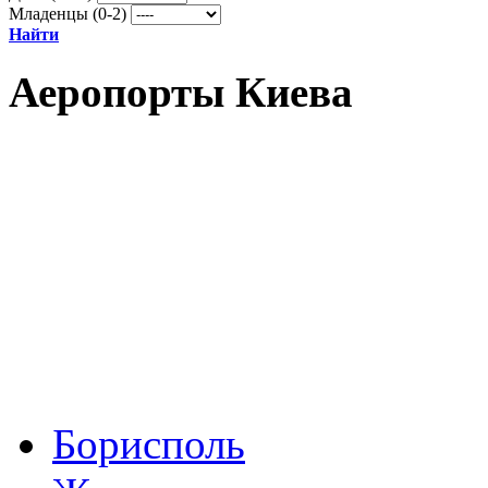
Младенцы (0-2)
Найти
Аеропорты Киева
Борисполь