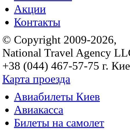
Акции
Контакты
© Copyright 2009-2026,
National Travel Agency L
+38 (044) 467-57-75
г. Кие
Карта проезда
Авиабилеты Киев
Авиакасса
Билеты на самолет