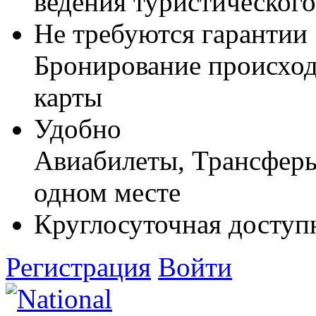
ведения туристического
Не требуются гарантии
Бронирование происход
карты
Удобно
Авиабилеты, Трансферы,
одном месте
Круглосуточная доступ
Регистрация
Войти