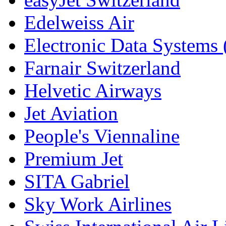
Edelweiss Air
Electronic Data Systems
Farnair Switzerland
Helvetic Airways
Jet Aviation
People's Viennaline
Premium Jet
SITA Gabriel
Sky Work Airlines