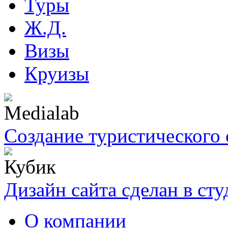
Туры
Ж.Д.
Визы
Круизы
Создание туристического 
Дизайн сайта сделан в ст
О компании