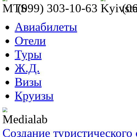
(099) 303-10-63
(0
Авиабилеты
Отели
Туры
Ж.Д.
Визы
Круизы
Создание туристического 