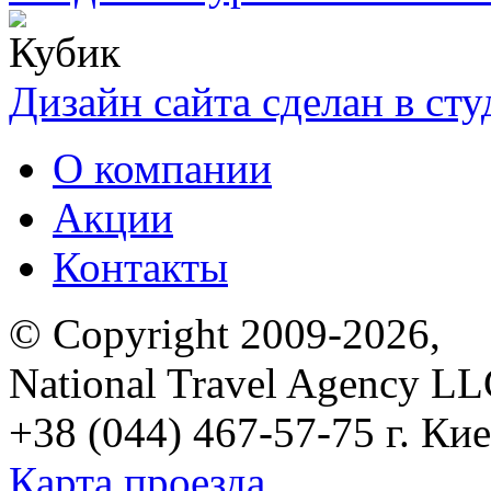
Дизайн сайта сделан в ст
О компании
Акции
Контакты
© Copyright 2009-2026,
National Travel Agency L
+38 (044) 467-57-75
г. Кие
Карта проезда