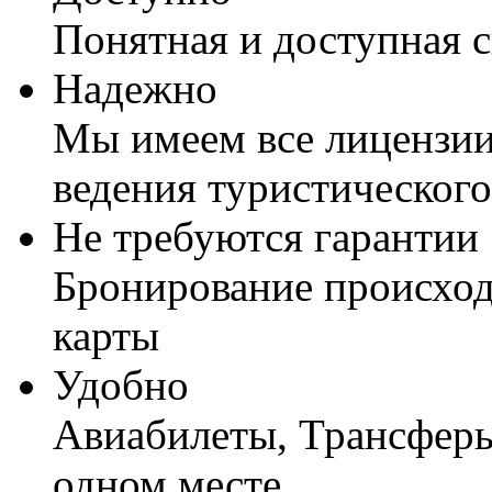
Понятная и доступная 
Надежно
Мы имеем все лицензии
ведения туристического
Не требуются гарантии
Бронирование происход
карты
Удобно
Авиабилеты, Трансферы,
одном месте