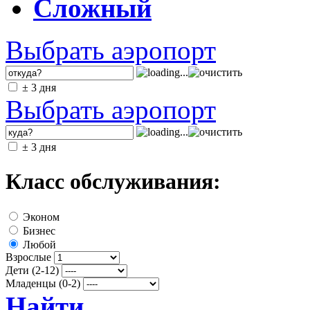
Сложный
Выбрать аэропорт
± 3 дня
Выбрать аэропорт
± 3 дня
Класс обслуживания:
Эконом
Бизнес
Любой
Взрослые
Дети (2-12)
Младенцы (0-2)
Найти