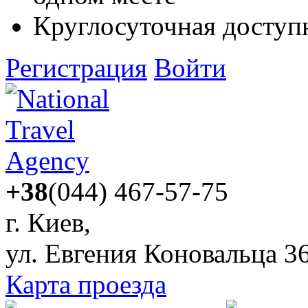
Круглосуточная доступ
Регистрация
Войти
+38
(044) 467-57-75
г. Киев,
ул. Евгения Коновальца 3
Карта проезда