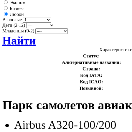
Эконом
Бизнес
Любой
Взрослые
Дети (2-12)
Младенцы (0-2)
Найти
Характеристики
Статус:
Альтернативные названия:
Страна:
Код IATA:
Код ICAO:
Позывной:
Парк самолетов авиак
Airbus A320-100/200