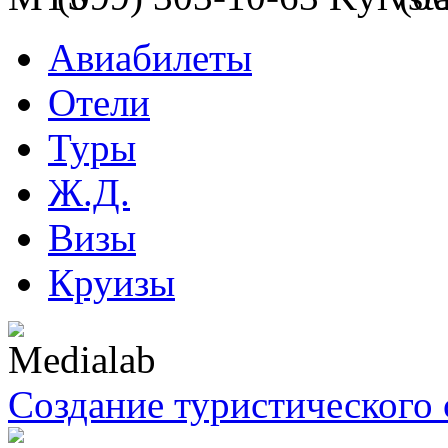
Авиабилеты
Отели
Туры
Ж.Д.
Визы
Круизы
Создание туристического 