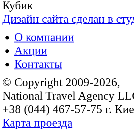
Дизайн сайта сделан в ст
О компании
Акции
Контакты
© Copyright 2009-2026,
National Travel Agency L
+38 (044) 467-57-75
г. Кие
Карта проезда