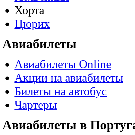
Хорта
Цюрих
Авиабилеты
Авиабилеты Online
Акции на авиабилеты
Билеты на автобус
Чартеры
Авиабилеты в Порту