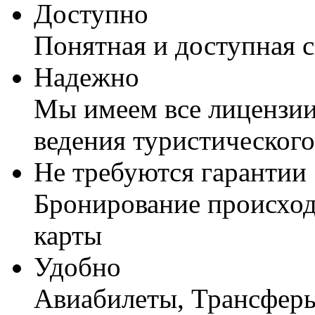
Доступно
Понятная и доступная 
Надежно
Мы имеем все лицензии
ведения туристического
Не требуются гарантии
Бронирование происход
карты
Удобно
Авиабилеты, Трансферы,