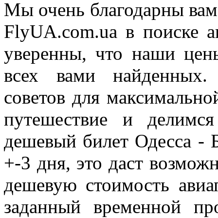
Мы очень благодарны вам 
FlyUA.com.ua в поиске а
уверенны, что наши це
всех вами найденных.
советов для максимально
путешествие и делимс
дешевый билет Одесса - 
+-3 дня, это даст возмож
дешевую стоимость авиа
заданный временной пр