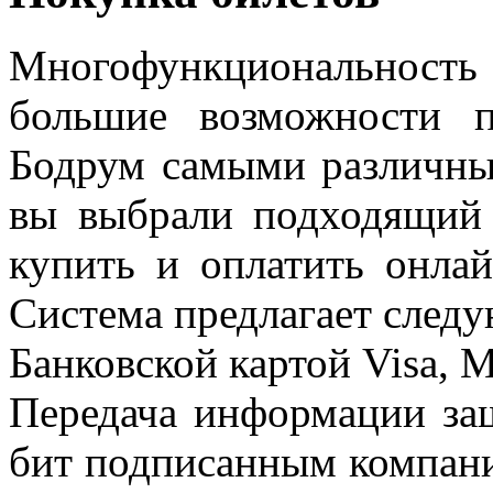
Многофункциональнос
большие возможности п
Бодрум самыми различны
вы выбрали подходящий 
купить и оплатить онла
Система предлагает след
Банковской картой Visa, M
Передача информации за
бит подписанным компани