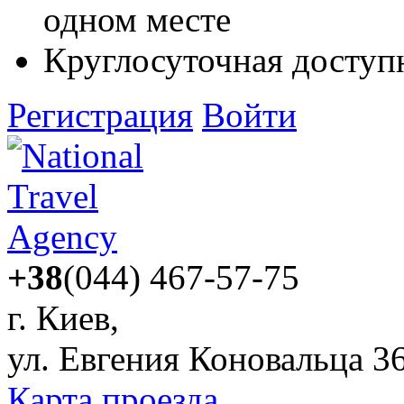
одном месте
Круглосуточная доступ
Регистрация
Войти
+38
(044) 467-57-75
г. Киев,
ул. Евгения Коновальца 3
Карта проезда