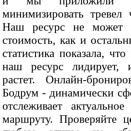
и мы приложили м
минимизировать тревел 
Наш ресурс не может 
стоимость, как и остальн
статистика показала, что
наш ресурс лидирует, 
растет. Онлайн-бронир
Бодрум - динамически сф
отслеживает актуально
маршруту. Проверяйте ц