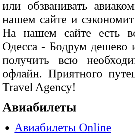
или обзванивать авиако
нашем сайте и сэкономит
На нашем сайте есть в
Одесса - Бодрум дешево 
получить всю необход
офлайн. Приятного путе
Travel Agency!
Авиабилеты
Авиабилеты Online