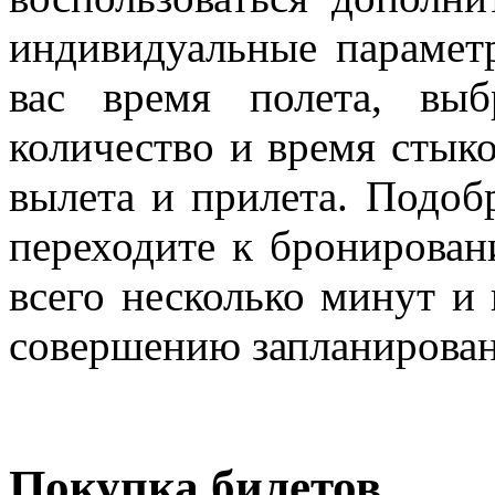
индивидуальные параметр
вас время полета, выбр
количество и время стыко
вылета и прилета. Подоб
переходите к бронирован
всего несколько минут и
совершению запланирован
Покупка билетов