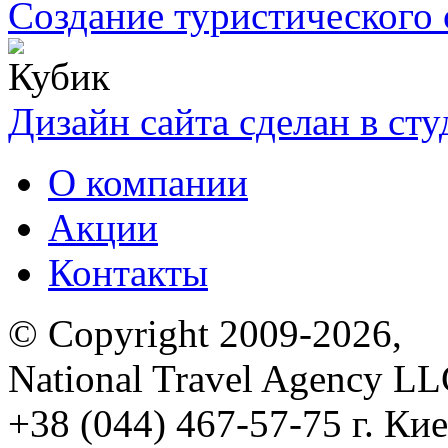
Создание туристического 
Дизайн сайта сделан в ст
О компании
Акции
Контакты
© Copyright 2009-2026,
National Travel Agency L
+38 (044) 467-57-75
г. Кие