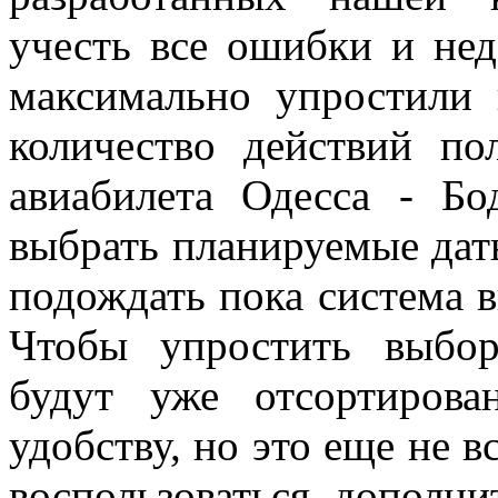
учесть все ошибки и не
максимально упростили
количество действий по
авиабилета Одесса - Бо
выбрать планируемые дат
подождать пока система в
Чтобы упростить выбор
будут уже отсортирова
удобству, но это еще не в
воспользоваться дополн