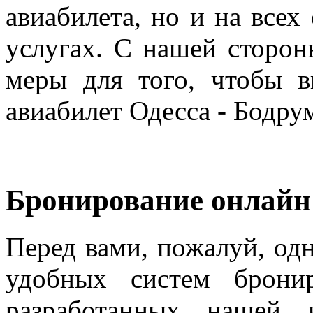
авиабилета, но и на все
услугах. С нашей сторо
меры для того, чтобы 
авиабилет Одесса - Бодру
Бронирование онлайн
Перед вами, пожалуй, од
удобных систем бронир
разработанных нашей 