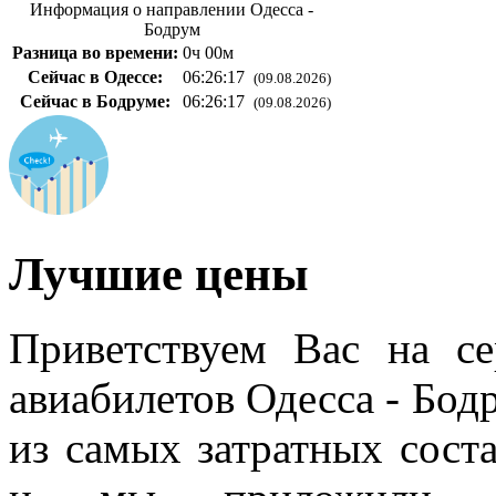
Информация о направлении Одесса -
Бодрум
Разница во времени:
0ч 00м
Сейчас в Одессе:
06:26:18
(09.08.2026)
Сейчас в Бодруме:
06:26:18
(09.08.2026)
Лучшие цены
Приветствуем Вас на с
авиабилетов Одесса - Бод
из самых затратных сос