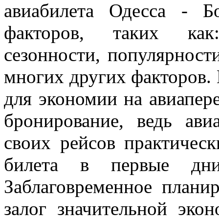
авиабилета Одесса - Б
факторов, таких как:
сезонности, популярност
многих других факторов.
для экономии на авиапере
бронирование, ведь ав
своих рейсов практическ
билета в первые дни
Заблаговременное плани
залог значительной эко