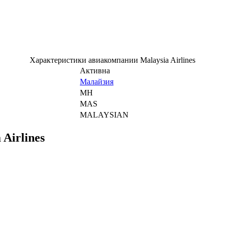
Характеристики авиакомпании Malaysia Airlines
Активна
Малайзия
MH
MAS
MALAYSIAN
Airlines