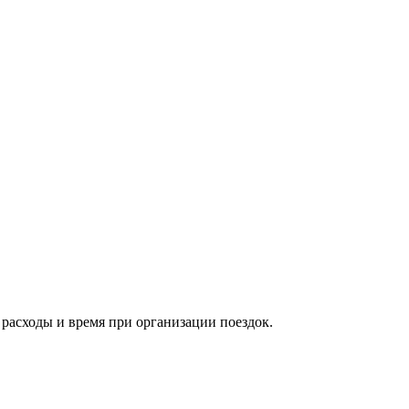
расходы и время при организации поездок.