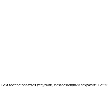
Вам воспользоваться услугами, позволяющими сократить Ваши 