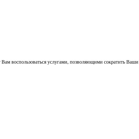
Вам воспользоваться услугами, позволяющими сократить Ваши 