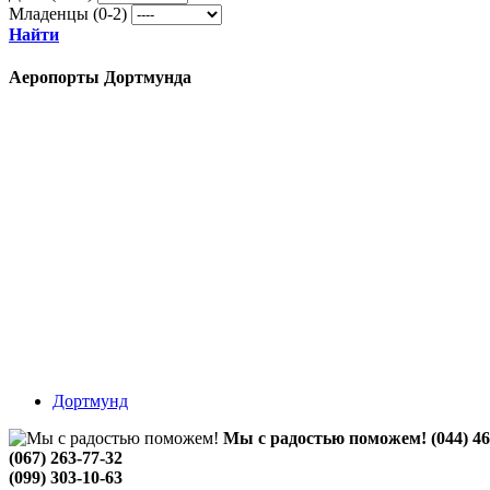
Младенцы (0-2)
Найти
Аеропорты Дортмунда
Дортмунд
Мы с радостью поможем!
(044) 4
(067) 263-77-32
(099) 303-10-63