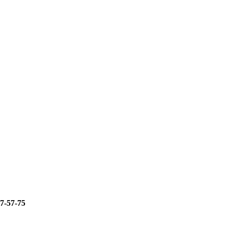
67-57-75