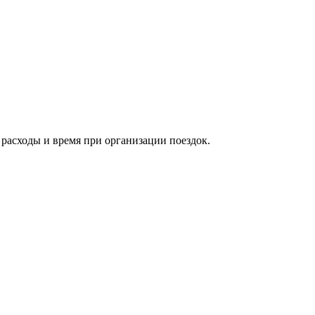
расходы и время при организации поездок.