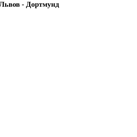
Львов - Дортмунд