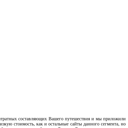
 затратных составляющих Вашего путешествия и мы приложили
зкую стоимость, как и остальные сайты данного сегмента, но