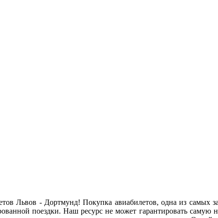
етов Львов - Дортмунд! Покупка авиабилетов, одна из самых
ованной поездки. Наш ресурс не может гарантировать самую ни