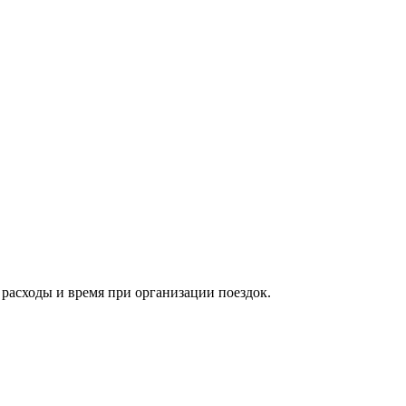
расходы и время при организации поездок.