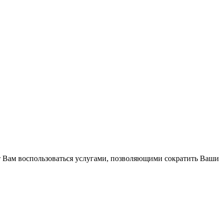
Вам воспользоваться услугами, позволяющими сократить Ваши 