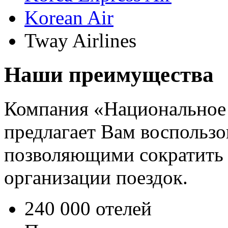
Korean Air
Tway Airlines
Наши преимущества
Компания «Национальное
предлагает Вам воспользо
позволяющими сократить 
организации поездок.
240 000 отелей