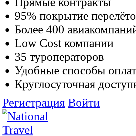
Прямые контракты
95% покрытие перелёто
Более 400 авиакомпани
Low Cost компании
35 туроператоров
Удобные способы опла
Круглосуточная доступ
Регистрация
Войти