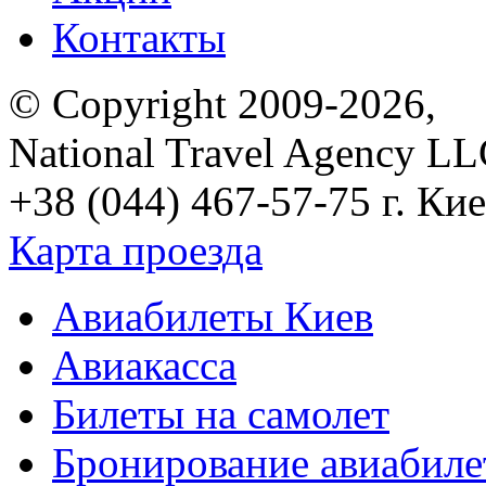
Контакты
© Copyright 2009-2026,
National Travel Agency L
+38 (044) 467-57-75
г. Кие
Карта проезда
Авиабилеты Киев
Авиакасса
Билеты на самолет
Бронирование авиабиле