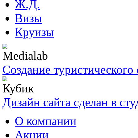
Ж.Д.
Визы
Круизы
Создание туристического 
Дизайн сайта сделан в ст
О компании
Акции