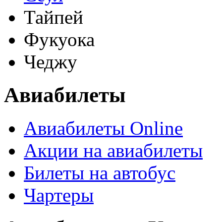
Тайпей
Фукуока
Чеджу
Авиабилеты
Авиабилеты Online
Акции на авиабилеты
Билеты на автобус
Чартеры