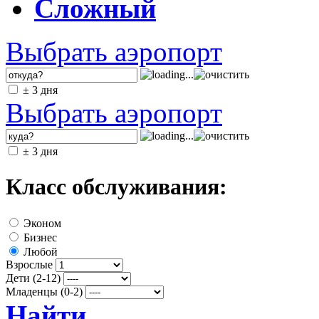
Сложный
Выбрать аэропорт
± 3 дня
Выбрать аэропорт
± 3 дня
Класс обслуживания:
Эконом
Бизнес
Любой
Взрослые
Дети (2-12)
Младенцы (0-2)
Найти