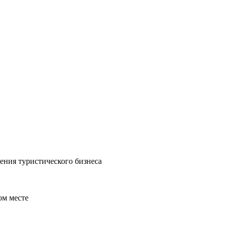
ения туристического бизнеса
ом месте