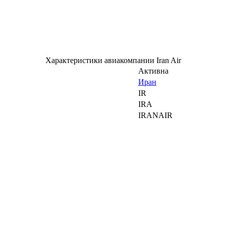
Характеристики авиакомпании Iran Air
Активна
Иран
IR
IRA
IRANAIR