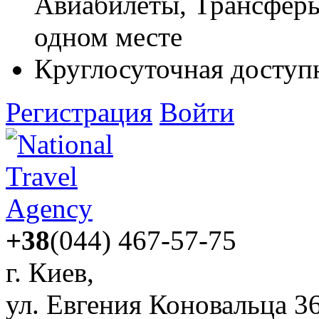
Авиабилеты, Трансферы,
одном месте
Круглосуточная доступ
Регистрация
Войти
+38
(044) 467-57-75
г. Киев,
ул. Евгения Коновальца 3