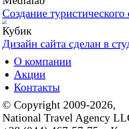
Создание туристического 
Дизайн сайта сделан в ст
О компании
Акции
Контакты
© Copyright 2009-2026,
National Travel Agency L