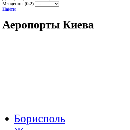
Младенцы (0-2)
Найти
Аеропорты Киева
Борисполь