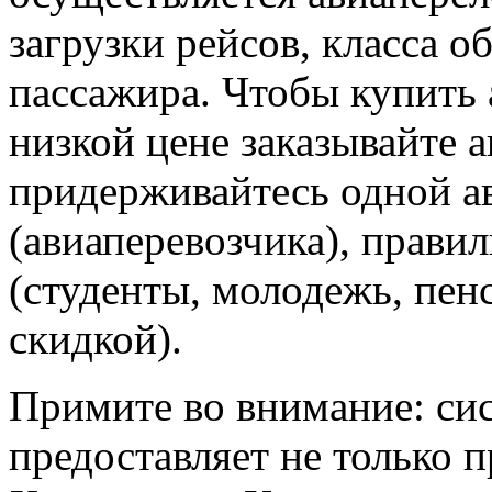
загрузки рейсов, класса о
пассажира. Чтобы купить 
низкой цене заказывайте 
придерживайтесь одной а
(авиаперевозчика), прави
(студенты, молодежь, пен
скидкой).
Примите во внимание: си
предоставляет не только 