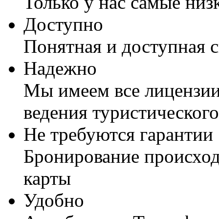
Только у нас самые низ
Доступно
Понятная и доступная 
Надежно
Мы имеем все лицензии
ведения туристического
Не требуются гарантии
Бронирование происход
карты
Удобно