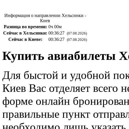
Информация о направлении Хельсинки -
Киев
Разница во времени:
0ч 00м
Сейчас в Хельсинки:
00:36:28
(07.08.2026)
Сейчас в Киеве:
00:36:28
(07.08.2026)
Купить авиабилеты Х
Для быстой и удобной пок
Киев Вас отделяет всего 
форме онлайн бронирован
правильные пункт отправл
необходимо лишь указать 