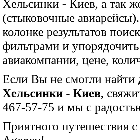
Хельсинки - Киев, а так 
(стыковочные авиарейсы).
колонке результатов поис
фильтрами и упорядочить
авиакомпании, цене, колич
Если Вы не смогли найти
Хельсинки - Киев
, свяжи
467-57-75 и мы с радость
Приятного путешествия с 