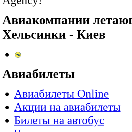
Agency!
Авиакомпании летаю
Хельсинки - Киев
Авиабилеты
Авиабилеты Online
Акции на авиабилеты
Билеты на автобус