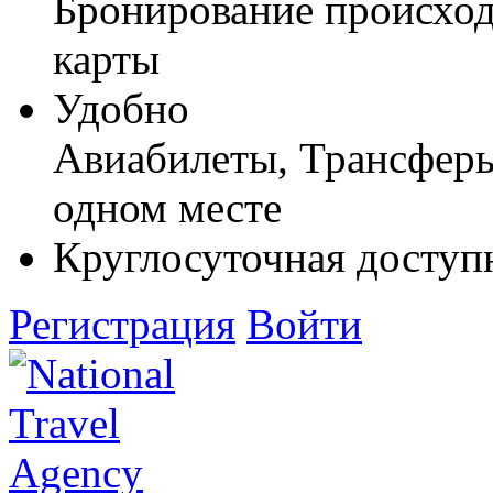
Бронирование происход
карты
Удобно
Авиабилеты, Трансферы,
одном месте
Круглосуточная доступ
Регистрация
Войти