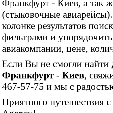
Франкфурт - Киев, а так 
(стыковочные авиарейсы).
колонке результатов поис
фильтрами и упорядочить
авиакомпании, цене, колич
Если Вы не смогли найти
Франкфурт - Киев
, свяж
467-57-75 и мы с радость
Приятного путешествия с 