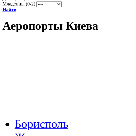
Младенцы (0-2)
Найти
Аеропорты Киева
Борисполь