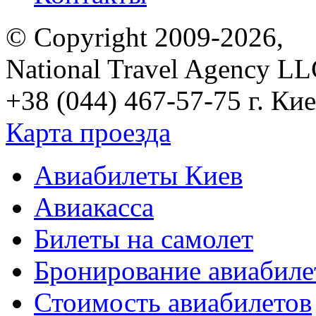
© Copyright 2009-2026,
National Travel Agency L
+38 (044) 467-57-75
г. Кие
Карта проезда
Авиабилеты Киев
Авиакасса
Билеты на самолет
Бронирование авиабиле
Стоимость авиабилетов