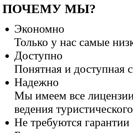
ПОЧЕМУ МЫ?
Экономно
Только у нас самые низ
Доступно
Понятная и доступная 
Надежно
Мы имеем все лицензии
ведения туристического
Не требуются гарантии