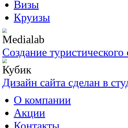
Визы
Круизы
Создание туристического 
Дизайн сайта сделан в ст
О компании
Акции
Контакты