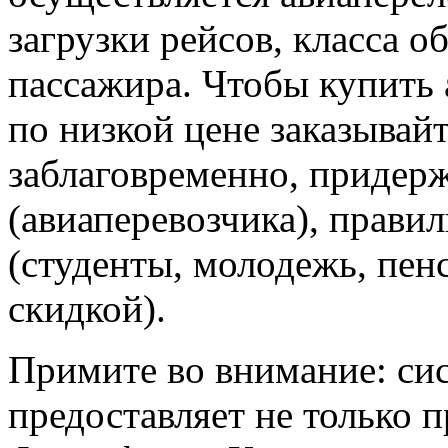
загрузки рейсов, класса о
пассажира. Чтобы купить 
по низкой цене заказывай
заблаговременно, придер
(авиаперевозчика), прави
(студенты, молодежь, пен
скидкой).
Примите во внимание: си
предоставляет не только 