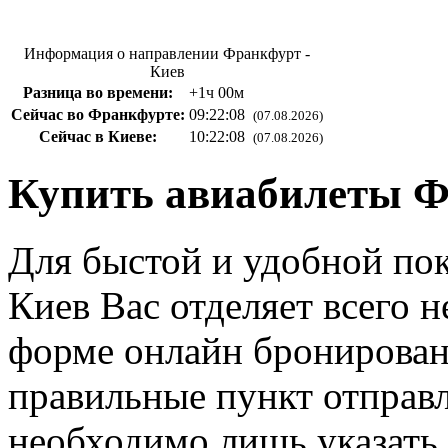
Информация о направлении Франкфурт -
Киев
Разница во времени:
+1ч 00м
Сейчас во Франкфурте:
09:22:09
(07.08.2026)
Сейчас в Киеве:
10:22:09
(07.08.2026)
Купить авиабилеты Ф
Для быстой и удобной по
Киев Вас отделяет всего 
форме онлайн бронирован
правильные пункт отправл
необходимо лишь указать 