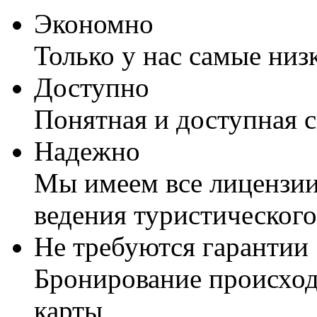
Экономно
Только у нас самые низ
Доступно
Понятная и доступная 
Надежно
Мы имеем все лицензии
ведения туристического
Не требуются гарантии
Бронирование происход
карты