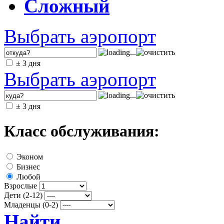
Сложный
Выбрать аэропорт
± 3 дня
Выбрать аэропорт
± 3 дня
Класс обслуживания:
Эконом
Бизнес
Любой
Взрослые
Дети (2-12)
Младенцы (0-2)
Найти