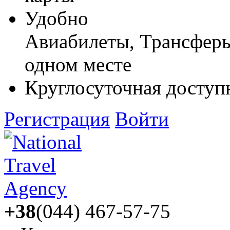
Удобно
Авиабилеты, Трансферы,
одном месте
Круглосуточная доступ
Регистрация
Войти
+38
(044) 467-57-75