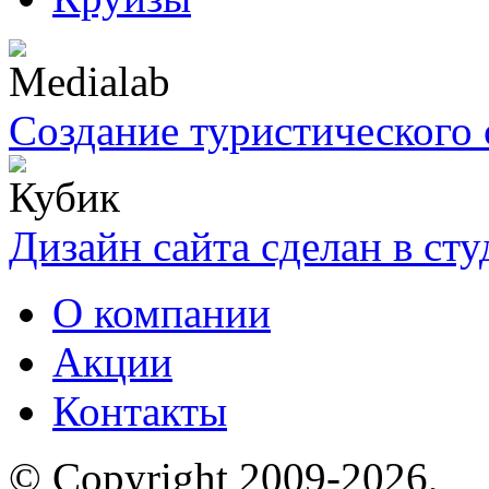
Создание туристического 
Дизайн сайта сделан в ст
О компании
Акции
Контакты
© Copyright 2009-2026,