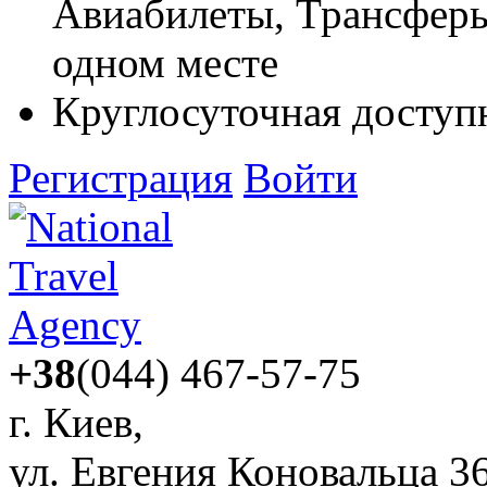
Авиабилеты, Трансферы,
одном месте
Круглосуточная доступ
Регистрация
Войти
+38
(044) 467-57-75
г. Киев,
ул. Евгения Коновальца 3