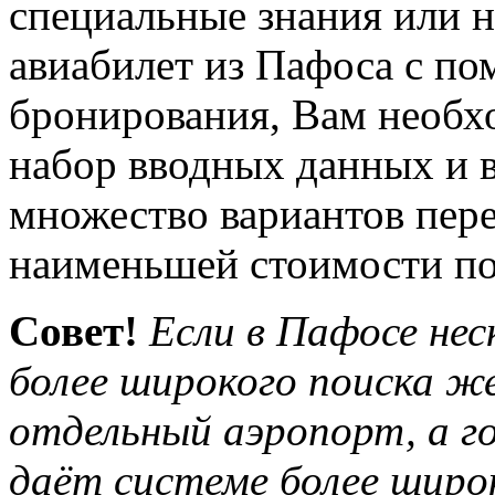
специальные знания или н
авиабилет из Пафоса с п
бронирования, Вам необх
набор вводных данных и 
множество вариантов пере
наименьшей стоимости по
Совет!
Если в Пафосе нес
более широкого поиска ж
отдельный аэропорт, а г
даёт системе более широк