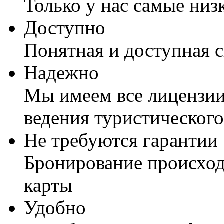
Только у нас самые низ
Доступно
Понятная и доступная 
Надежно
Мы имеем все лицензии
ведения туристического
Не требуются гарантии
Бронирование происход
карты
Удобно