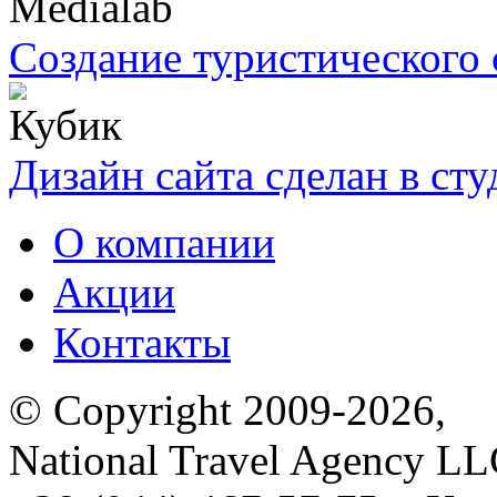
Создание туристического 
Дизайн сайта сделан в ст
О компании
Акции
Контакты
© Copyright 2009-2026,
National Travel Agency L