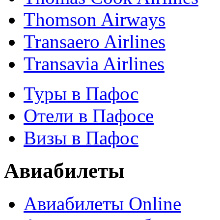
Thomson Airways
Transaero Airlines
Transavia Airlines
Туры в Пафос
Отели в Пафосе
Визы в Пафос
Авиабилеты
Авиабилеты Online