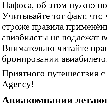
Пафоса, об этом нужно по
Учитывайте тот факт, что 
строже правила применённ
авиабилеты не подлежат в
Внимательно читайте прав
бронировании авиабилето
Приятного путешествия с 
Agency!
Авиакомпании летаю