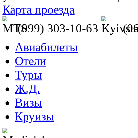
Карта проезда
(099) 303-10-63
(0
Авиабилеты
Отели
Туры
Ж.Д.
Визы
Круизы