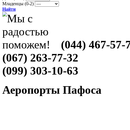
Младенцы (0-2)
Найти
(044) 467-57-
(067) 263-77-32
(099) 303-10-63
Аеропорты Пафоса