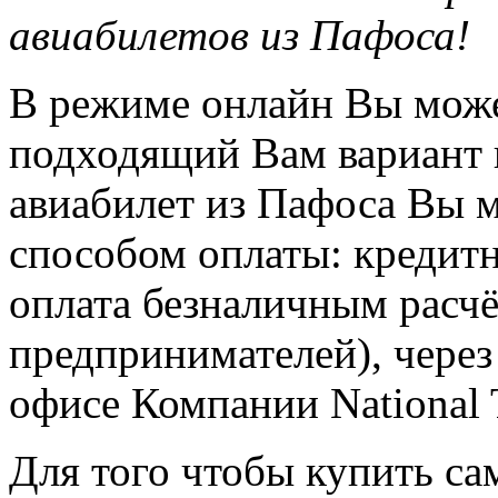
авиабилетов из Пафоса!
В режиме онлайн Вы може
подходящий Вам вариант 
авиабилет из Пафоса Вы
способом оплаты: кредитн
оплата безналичным расч
предпринимателей), через
офисе Компании National 
Для того чтобы купить са