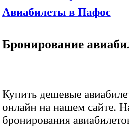
Авиабилеты в Пафос
Бронирование авиабил
Купить дешевые авиабиле
онлайн на нашем сайте. Н
бронирования авиабилето