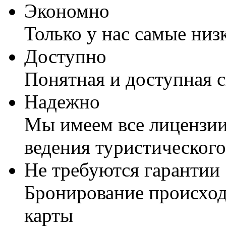
Экономно
Только у нас самые низ
Доступно
Понятная и доступная 
Надежно
Мы имеем все лицензии
ведения туристического
Не требуются гарантии
Бронирование происход
карты