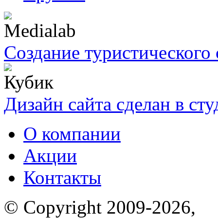
Создание туристического 
Дизайн сайта сделан в ст
О компании
Акции
Контакты
© Copyright 2009-2026,