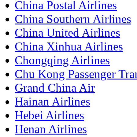
China Postal Airlines
China Southern Airlines
China United Airlines
China Xinhua Airlines
Chongqing Airlines
Chu Kong Passenger Tra
Grand China Air
Hainan Airlines
Hebei Airlines
Henan Airlines