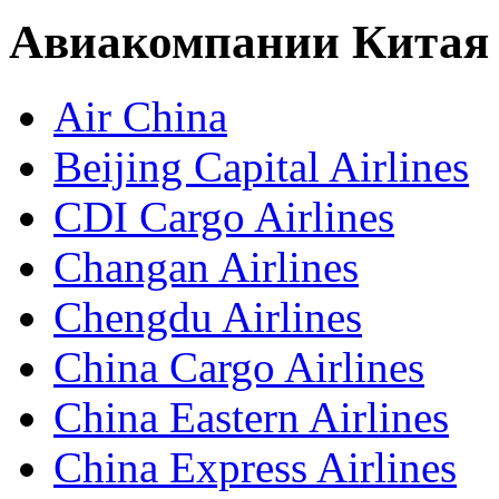
Авиакомпании Китая
Air China
Beijing Capital Airlines
CDI Cargo Airlines
Changan Airlines
Chengdu Airlines
China Cargo Airlines
China Eastern Airlines
China Express Airlines