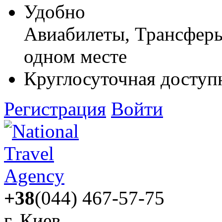
Удобно
Авиабилеты, Трансферы,
одном месте
Круглосуточная доступ
Регистрация
Войти
+38
(044) 467-57-75
г. Киев,