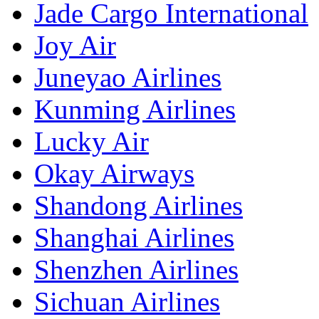
Jade Cargo International
Joy Air
Juneyao Airlines
Kunming Airlines
Lucky Air
Okay Airways
Shandong Airlines
Shanghai Airlines
Shenzhen Airlines
Sichuan Airlines