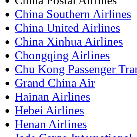
China Postal Airlines
China Southern Airlines
China United Airlines
China Xinhua Airlines
Chongqing Airlines
Chu Kong Passenger Tra
Grand China Air
Hainan Airlines
Hebei Airlines
Henan Airlines