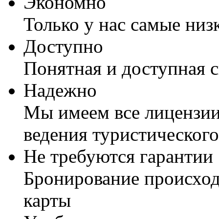
Экономно
Только у нас самые низ
Доступно
Понятная и доступная 
Надежно
Мы имеем все лицензии
ведения туристического
Не требуются гарантии
Бронирование происход
карты