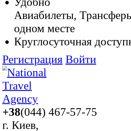
Удобно
Авиабилеты, Трансферы,
одном месте
Круглосуточная доступ
Регистрация
Войти
+38
(044) 467-57-75
г. Киев,