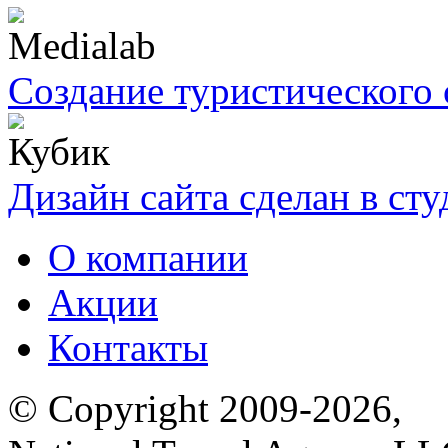
Создание туристического 
Дизайн сайта сделан в ст
О компании
Акции
Контакты
© Copyright 2009-2026,