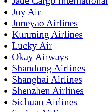
Jade Cargo International
Joy Air
Juneyao Airlines
Kunming Airlines
Lucky Air
Okay Airways
Shandong Airlines
Shanghai Airlines
Shenzhen Airlines
Sichuan Airlines