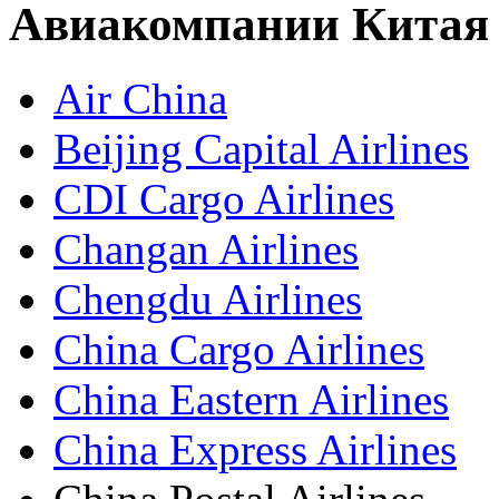
Авиакомпании Китая
Air China
Beijing Capital Airlines
CDI Cargo Airlines
Changan Airlines
Chengdu Airlines
China Cargo Airlines
China Eastern Airlines
China Express Airlines