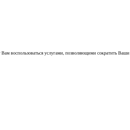
Вам воспользоваться услугами, позволяющими сократить Ваши 