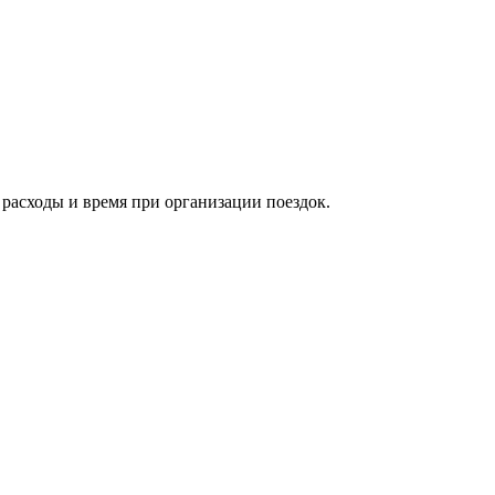
расходы и время при организации поездок.