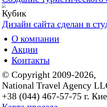
Дизайн сайта сделан в ст
О компании
Акции
Контакты
© Copyright 2009-2026,
National Travel Agency L
+38 (044) 467-57-75
г. Кие
Карта проезда