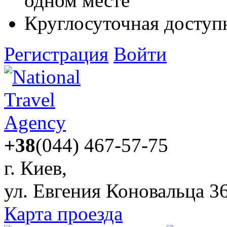
одном месте
Круглосуточная доступ
Регистрация
Войти
+38
(044) 467-57-75
г. Киев,
ул. Евгения Коновальца 3
Карта проезда