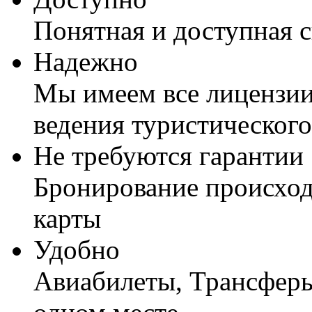
Понятная и доступная 
Надежно
Мы имеем все лицензии
ведения туристического
Не требуются гарантии
Бронирование происход
карты
Удобно
Авиабилеты, Трансферы,