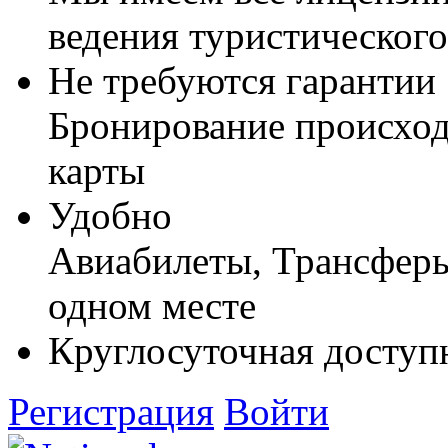
ведения туристического
Не требуются гарантии
Бронирование происход
карты
Удобно
Авиабилеты, Трансферы,
одном месте
Круглосуточная доступ
Регистрация
Войти