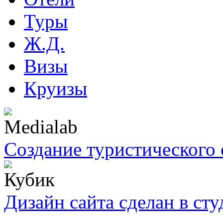
Туры
Ж.Д.
Визы
Круизы
Создание туристического 
Дизайн сайта сделан в ст