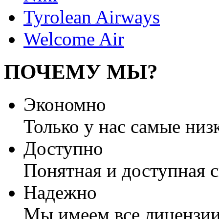
Tyrolean Airways
Welcome Air
ПОЧЕМУ МЫ?
Экономно
Только у нас самые низ
Доступно
Понятная и доступная 
Надежно
Мы имеем все лицензии