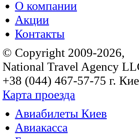
О компании
Акции
Контакты
© Copyright 2009-2026,
National Travel Agency L
+38 (044) 467-57-75
г. Кие
Карта проезда
Авиабилеты Киев
Авиакасса