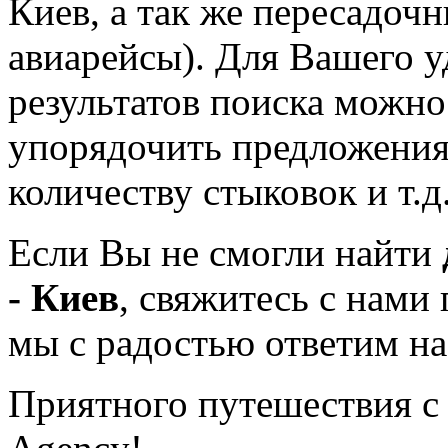
Киев, а так же пересадоч
авиарейсы). Для Вашего у
результатов поиска можно
упорядочить предложения 
количеству стыковок и т.д
Если Вы не смогли найти
- Киев
, свяжитесь с нами 
мы с радостью ответим н
Приятного путешествия с 