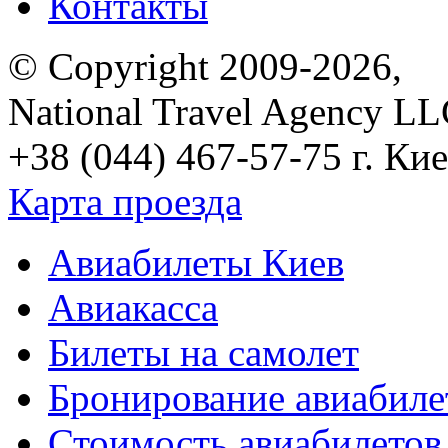
Контакты
© Copyright 2009-2026,
National Travel Agency L
+38 (044) 467-57-75
г. Кие
Карта проезда
Авиабилеты Киев
Авиакасса
Билеты на самолет
Бронирование авиабиле
Стоимость авиабилетов