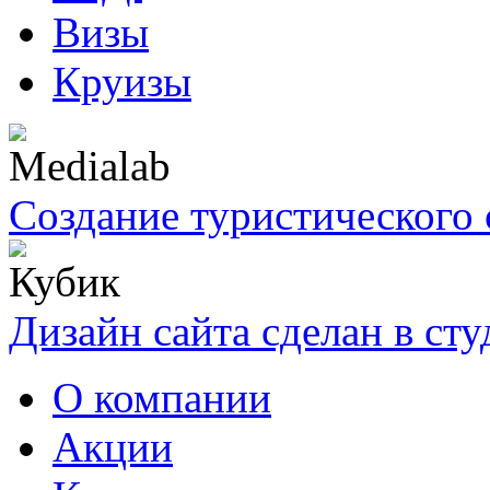
Визы
Круизы
Создание туристического 
Дизайн сайта сделан в ст
О компании
Акции