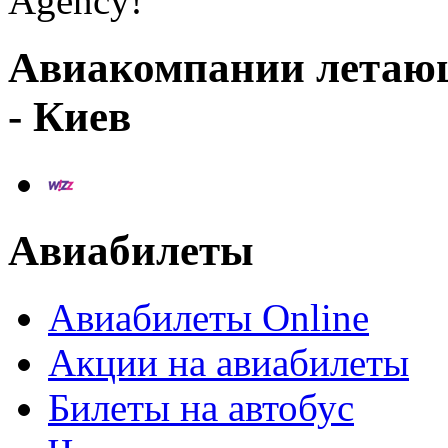
Agency!
Авиакомпании летаю
- Киев
Авиабилеты
Авиабилеты Online
Акции на авиабилеты
Билеты на автобус