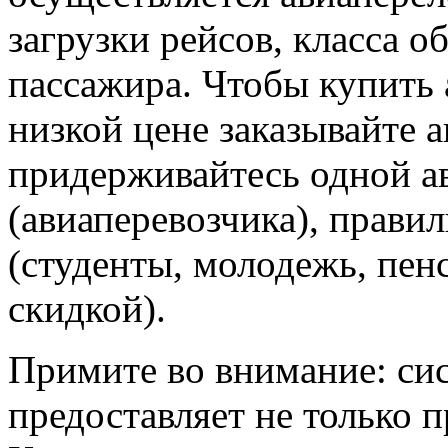
загрузки рейсов, класса о
пассажира. Чтобы купить 
низкой цене заказывайте 
придерживайтесь одной а
(авиаперевозчика), прави
(студенты, молодежь, пен
скидкой).
Примите во внимание: си
предоставляет не только 