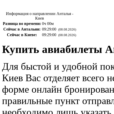
Информация о направлении Анталья -
Киев
Разница во времени:
0ч 00м
Сейчас в Антальии:
09:29:01
(08.08.2026)
Сейчас в Киеве:
09:29:01
(08.08.2026)
Купить авиабилеты А
Для быстой и удобной пок
Киев Вас отделяет всего 
форме онлайн бронирован
правильные пункт отправл
необходимо лишь указать 