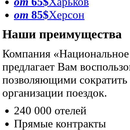
от
65$
Харьков
от
85$
Херсон
Наши преимущества
Компания «Национальное
предлагает Вам воспользо
позволяющими сократить 
организации поездок.
240 000 отелей
Прямые контракты