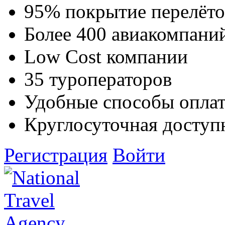
95% покрытие перелёто
Более 400 авиакомпани
Low Cost компании
35 туроператоров
Удобные способы опла
Круглосуточная доступ
Регистрация
Войти