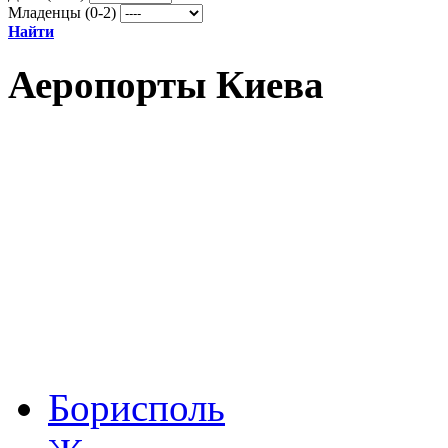
Младенцы (0-2)
Найти
Аеропорты Киева
Борисполь