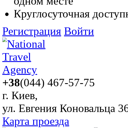
одном месте
Круглосуточная доступ
Регистрация
Войти
+38
(044) 467-57-75
г. Киев,
ул. Евгения Коновальца 3
Карта проезда