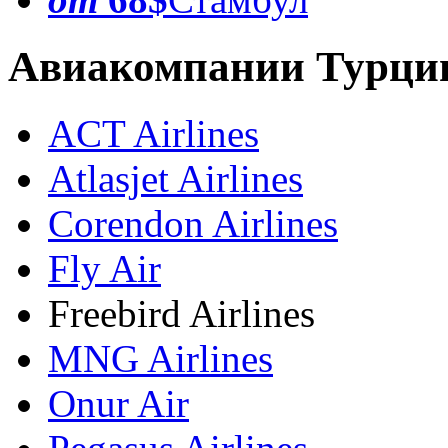
Авиакомпании Турци
ACT Airlines
Atlasjet Airlines
Corendon Airlines
Fly Air
Freebird Airlines
MNG Airlines
Onur Air