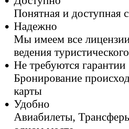
Доступно
Понятная и доступная 
Надежно
Мы имеем все лицензии
ведения туристического
Не требуются гарантии
Бронирование происход
карты
Удобно
Авиабилеты, Трансферы,