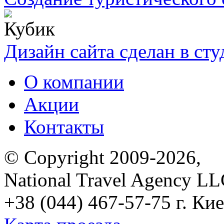
Дизайн сайта сделан в ст
О компании
Акции
Контакты
© Copyright 2009-2026,
National Travel Agency L
+38 (044) 467-57-75
г. Кие