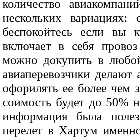
количество авиакомпани
нескольких вариациях:
беспокойтесь если вы 
включает в себя провоз
можно докупить в любо
авиаперевозчики делают 
офорилять ее более чем з
соимость будет до 50% н
информация была поле
перелет в Хартум именн