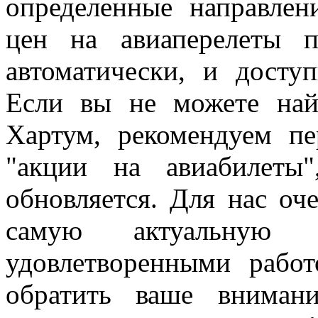
определенные направле
цен на авиаперелеты 
автоматически, и досту
Если вы не можете най
Хартум, рекомендуем пе
"акции на авиабилеты
обновляется. Для нас оч
самую актуальную 
удовлетворенными рабо
обратить ваше вниман