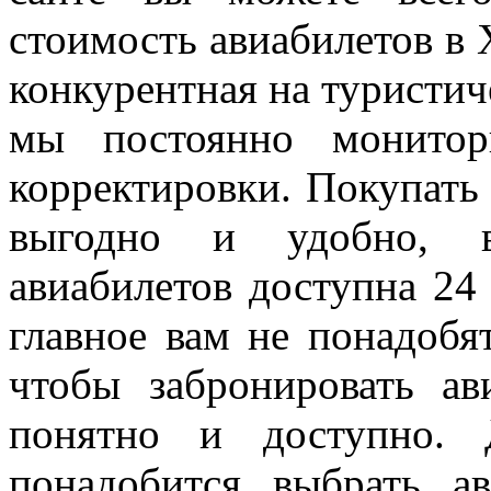
стоимость авиабилетов в 
конкурентная на туристи
мы постоянно монитор
корректировки. Покупать
выгодно и удобно, в
авиабилетов доступна 24 
главное вам не понадобя
чтобы забронировать ав
понятно и доступно. 
понадобится выбрать а