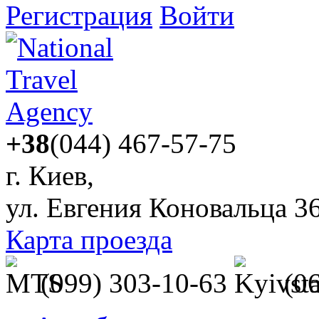
Регистрация
Войти
+38
(044) 467-57-75
г. Киев,
ул. Евгения Коновальца 3
Карта проезда
(099) 303-10-63
(0