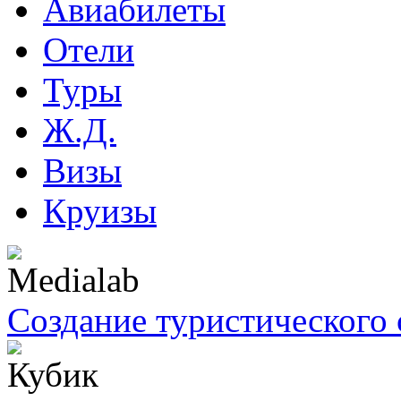
Авиабилеты
Отели
Туры
Ж.Д.
Визы
Круизы
Создание туристического 