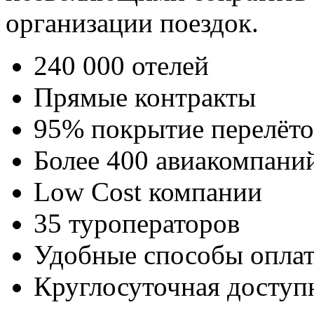
организации поездок.
240 000 отелей
Прямые контракты
95% покрытие перелёто
Более 400 авиакомпани
Low Cost компании
35 туроператоров
Удобные способы опла
Круглосуточная доступ