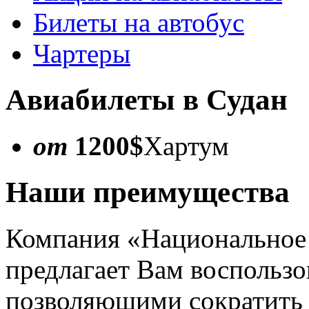
Билеты на автобус
Чартеры
Авиабилеты в Судан
от
1200$
Хартум
Наши преимущества
Компания «Национальное
предлагает Вам воспользо
позволяющими сократить 