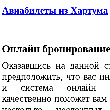
Авиабилеты из Хартума
Онлайн бронировани
Оказавшись на данной с
предположить, что вас ин
и система онлайн бр
качественно поможет вам 
несколько несложных