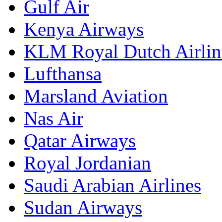
Gulf Air
Kenya Airways
KLM Royal Dutch Airlin
Lufthansa
Marsland Aviation
Nas Air
Qatar Airways
Royal Jordanian
Saudi Arabian Airlines
Sudan Airways