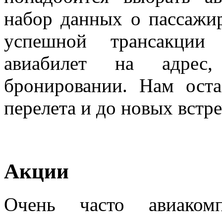
набор данных о пассажир
успешной трансакции
авиабилет на адрес
бронировании. Нам оста
перелета и до новых встре
Акции
Очень часто авиаком