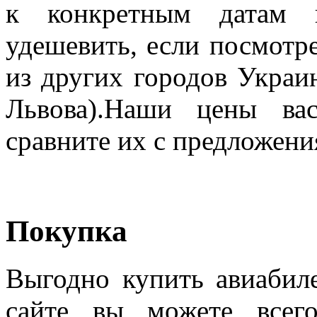
к конкретным датам п
удешевить, если посмотре
из других городов Украи
Львова).Наши цены ва
сравните их с предложен
Покупка
Выгодно купить авиабил
сайте вы можете всег