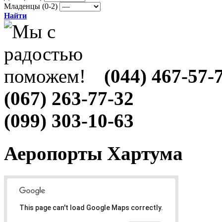
Младенцы (0-2)
Найти
(044) 467-57-
(067) 263-77-32
(099) 303-10-63
Аеропорты Хартума
This page can't load Google Maps correctly.