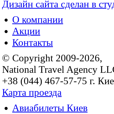
Дизайн сайта сделан в ст
О компании
Акции
Контакты
© Copyright 2009-2026,
National Travel Agency L
+38 (044) 467-57-75
г. Кие
Карта проезда
Авиабилеты Киев