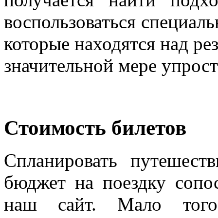
воспользоваться специал
которые находятся над рез
значительной мере упрост
Стоимость билетов
Спланировать путешест
бюджет на поездку сопо
наш сайт. Мало того