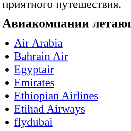
приятного путешествия.
Авиакомпании летаю
Air Arabia
Bahrain Air
Egyptair
Emirates
Ethiopian Airlines
Etihad Airways
flydubai