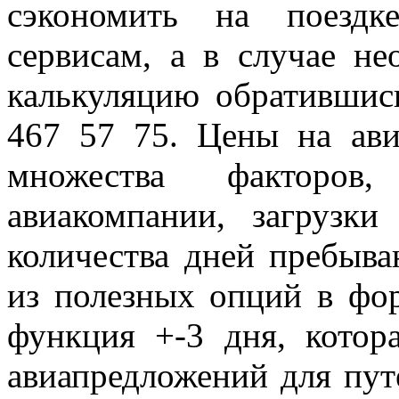
сэкономить на поездк
сервисам, а в случае н
калькуляцию обратившис
467 57 75. Цены на ави
множества факторов
авиакомпании, загрузки
количества дней пребыва
из полезных опций в фо
функция +-3 дня, котор
авиапредложений для пут