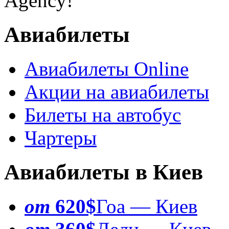
Agency!
Авиабилеты
Авиабилеты Online
Акции на авиабилеты
Билеты на автобус
Чартеры
Авиабилеты в Киев
от
620$
Гоа — Киев