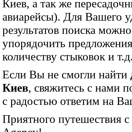
Киев, а так же пересадоч
авиарейсы). Для Вашего у
результатов поиска можно
упорядочить предложения 
количеству стыковок и т.д
Если Вы не смогли найти
Киев
, свяжитесь с нами п
с радостью ответим на В
Приятного путешествия с 