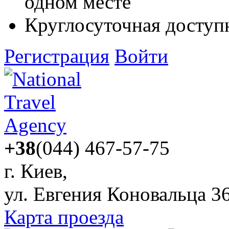
одном месте
Круглосуточная доступ
Регистрация
Войти
+38
(044) 467-57-75
г. Киев,
ул. Евгения Коновальца 3
Карта проезда