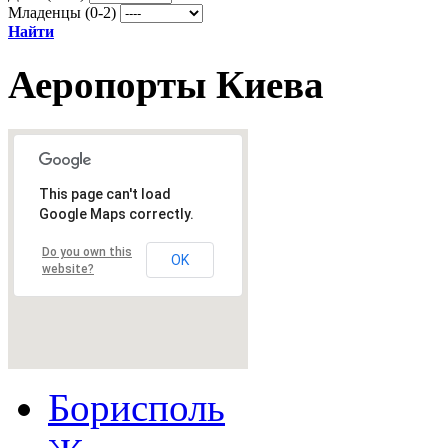
Младенцы (0-2)
Найти
Аеропорты Киева
This page can't load
Google Maps correctly.
Do you own this
OK
website?
Борисполь