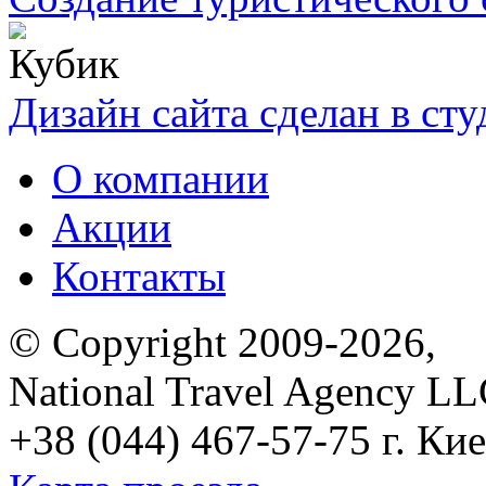
Дизайн сайта сделан в ст
О компании
Акции
Контакты
© Copyright 2009-2026,
National Travel Agency L
+38 (044) 467-57-75
г. Кие