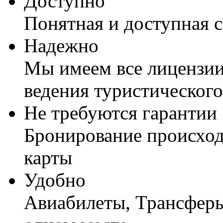
Доступно
Понятная и доступная 
Надежно
Мы имеем все лицензии
ведения туристического
Не требуются гарантии
Бронирование происход
карты
Удобно
Авиабилеты, Трансферы,