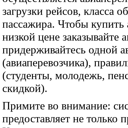
загрузки рейсов, класса о
пассажира. Чтобы купить 
низкой цене заказывайте 
придерживайтесь одной а
(авиаперевозчика), прави
(студенты, молодежь, пен
скидкой).
Примите во внимание: си
предоставляет не только 